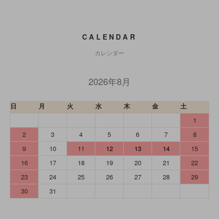
CALENDAR
カレンダー
2026年8月
日
月
火
水
木
金
土
1
2
3
4
5
6
7
8
9
10
11
12
13
14
15
16
17
18
19
20
21
22
23
24
25
26
27
28
29
30
31