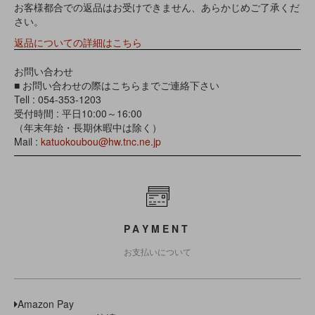
お客様都合での返品はお受けできません、あらかじめご了承くだ
さい。
返品についての詳細はこちら
お問い合わせ
■ お問い合わせの際はこちらまでご連絡下さい
Tell : 054-353-1203
受付時間 : 平日10:00～16:00
（年末年始・長期休暇中は除く）
Mail :
katuokoubou@hw.tnc.ne.jp
PAYMENT
お支払いについて
Amazon Pay