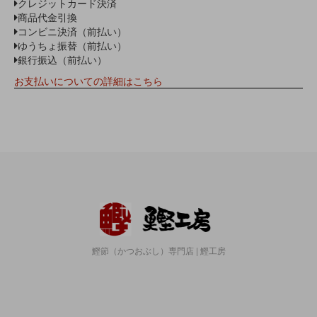
クレジットカード決済
商品代金引換
コンビニ決済（前払い）
ゆうちょ振替（前払い）
銀行振込（前払い）
お支払いについての詳細はこちら
鰹節（かつおぶし）専門店 | 鰹工房