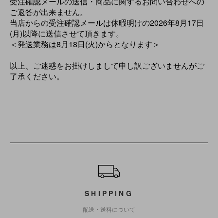
受注確認メールの送信・商品に関するお問い合わせへの
ご返答が出来ません。
当店からの受注確認メールは休暇明けの2026年8月17日
(月)以降に送信させて頂きます。
＜発送業務は8月18日(火)からとなります＞
以上、ご迷惑をお掛けしまして申し訳ございませんがご
了承ください。
ショッピングガイド
SHIPPING
配送・送料について