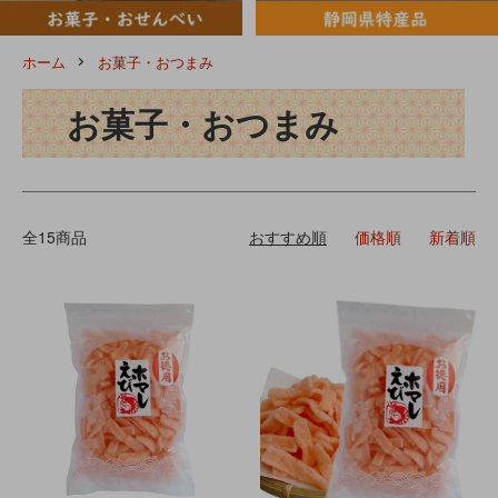
ホーム
お菓子・おつまみ
お菓子・おつまみ
全15商品
おすすめ順
価格順
新着順