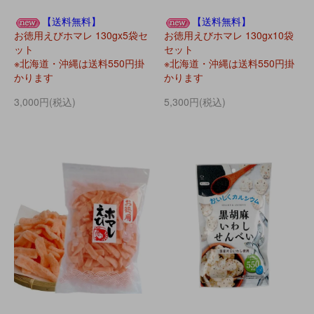
【送料無料】
【送料無料】
お徳用えびホマレ 130gx5袋セ
お徳用えびホマレ 130gx10袋
ット
セット
※北海道・沖縄は送料550円掛
※北海道・沖縄は送料550円掛
かります
かります
3,000円(税込)
5,300円(税込)