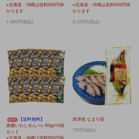
※北海道・沖縄は送料550円掛
※北海道・沖縄は送料550円掛
かります
かります
1,580円(税込)
2,100円(税込)
【送料無料】
焼津産 なまり節
黒糖いわしせんべい50gx10袋
750円(税込)
セット
※北海道・沖縄は送料550円掛