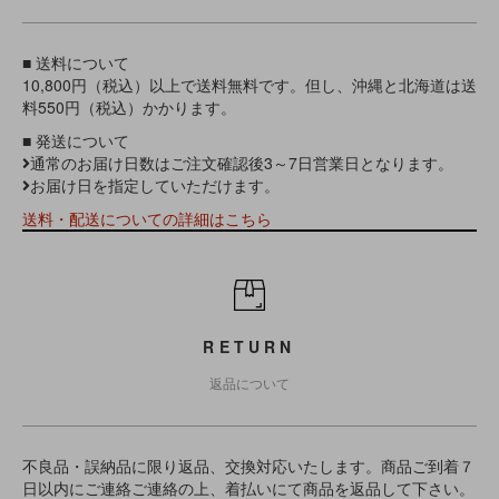
■ 送料について
10,800円（税込）以上で送料無料です。但し、沖縄と北海道は送
料550円（税込）かかります。
■ 発送について
通常のお届け日数はご注文確認後3～7日営業日となります。
お届け日を指定していただけます。
送料・配送についての詳細はこちら
RETURN
返品について
不良品・誤納品に限り返品、交換対応いたします。商品ご到着７
日以内にご連絡ご連絡の上、着払いにて商品を返品して下さい。