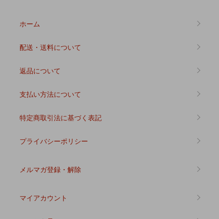
ホーム
配送・送料について
返品について
支払い方法について
特定商取引法に基づく表記
プライバシーポリシー
メルマガ登録・解除
マイアカウント