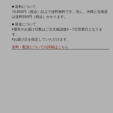
■ 送料について
10,800円（税込）以上で送料無料です。但し、沖縄と北海道
は送料550円（税込）かかります。
■ 発送について
通常のお届け日数はご注文確認後3～7日営業日となりま
す。
お届け日を指定していただけます。
送料・配送についての詳細はこちら