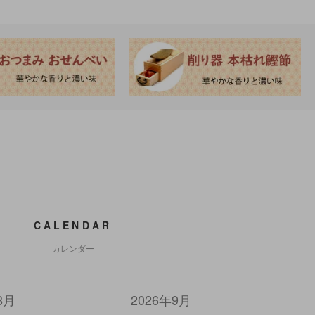
CALENDAR
カレンダー
8月
2026年9月