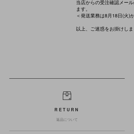
当店からの受注確認メールは
ます。
＜発送業務は8月18日(火
以上、ご迷惑をお掛けしま
RETURN
返品について