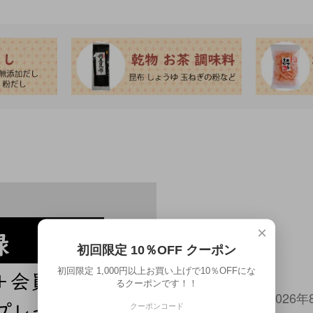
×
初回限定 10％OFF クーポン
初回限定 1,000円以上お買い上げで10％OFFにな
るクーポンです！！
2026年
クーポンコード