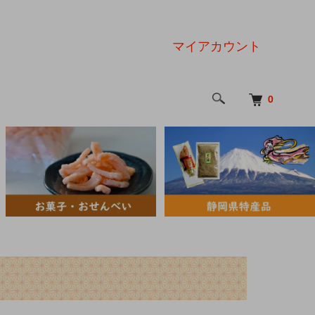
マイアカウント
0