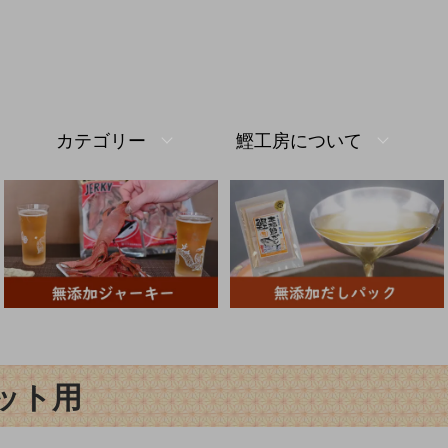
カテゴリー
鰹工房について
ット用