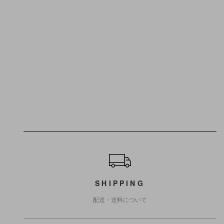
ショッピングガイド
SHIPPING
配送・送料について