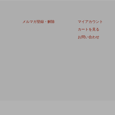
メルマガ登録・解除
マイアカウント
カートを見る
お問い合わせ