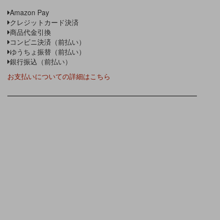
Amazon Pay
クレジットカード決済
商品代金引換
コンビニ決済（前払い）
ゆうちょ振替（前払い）
銀行振込（前払い）
お支払いについての詳細はこちら