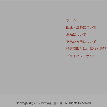
ホーム
配送・送料について
返品について
支払い方法について
特定商取引法に基づく表記
プライバシーポリシー
Copyright (C) 2017 株式会社 鰹工房 All Rights Reserved.