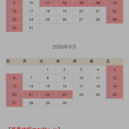
9
10
11
12
13
14
15
16
17
18
19
20
21
22
23
24
25
26
27
28
29
30
31
2026年9月
日
月
火
水
木
金
土
1
2
3
4
5
6
7
8
9
10
11
12
13
14
15
16
17
18
19
20
21
22
23
24
25
26
27
28
29
30
【夏季休暇のお知らせ】