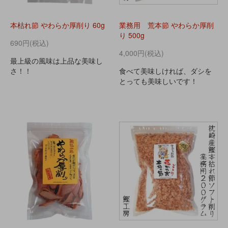
本枯れ節 やわらか厚削り 60g
業務用 荒本節 やわらか厚削
り 500g
690円(税込)
4,000円(税込)
最上級の風味は上品な美味し
さ！！
食べて美味しければ、ダシを
とっても美味しいです！