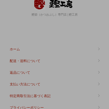
鰹節（かつおぶし）専門店 | 鰹工房
ホーム
配送・送料について
返品について
支払い方法について
特定商取引法に基づく表記
プライバシーポリシー