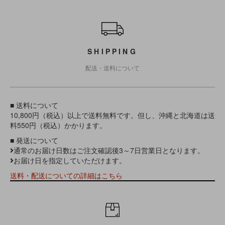
ショッピングガイド
SHIPPING
配送・送料について
■ 送料について
10,800円（税込）以上で送料無料です。但し、沖縄と北海道は送
料550円（税込）かかります。
■ 発送について
通常のお届け日数はご注文確認後3～7日営業日となります。
お届け日を指定していただけます。
送料・配送についての詳細はこちら