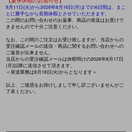
8月11日(火)から2026年8月16日(月)までの6日間は、まこ
とに勝手ながら長期休暇とさせていただきます。
この間のお問い合わせのお返事、商品の発送はお受けで
きませんので十分ご注意ください。
なお、この間のご注文はお受け致しますが、当店からの
受注確認メールの送信・商品に関するお問い合わせへの
ご返答が出来ません。
当店からの受注確認メールは休暇明けの2026年8月17日
(月)以降に送信させて頂きます。
＜発送業務は8月18日(火)からとなります＞
以上、ご迷惑をお掛けしまして申し訳ございませんがご
了承ください。