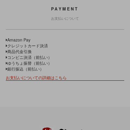
PAYMENT
お支払いについて
Amazon Pay
クレジットカード決済
商品代金引換
コンビニ決済（前払い）
ゆうちょ振替（前払い）
銀行振込（前払い）
お支払いについての詳細はこちら