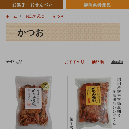
ホーム
お魚で選ぶ
かつお
かつお
全47商品
おすすめ順
価格順
新着順