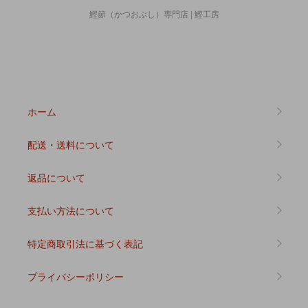
鰹節（かつおぶし）専門店 | 鰹工房
ホーム
配送・送料について
返品について
支払い方法について
特定商取引法に基づく表記
プライバシーポリシー