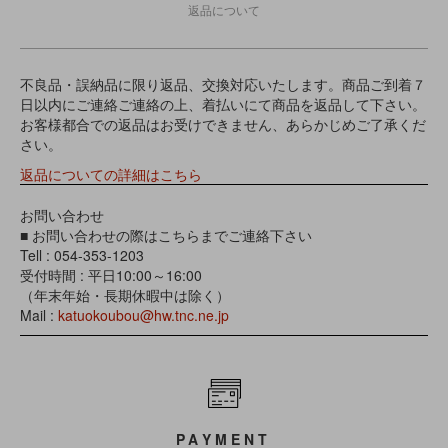
返品について
不良品・誤納品に限り返品、交換対応いたします。商品ご到着７
日以内にご連絡ご連絡の上、着払いにて商品を返品して下さい。
お客様都合での返品はお受けできません、あらかじめご了承くだ
さい。
返品についての詳細はこちら
お問い合わせ
■ お問い合わせの際はこちらまでご連絡下さい
Tell : 054-353-1203
受付時間 : 平日10:00～16:00
（年末年始・長期休暇中は除く）
Mail :
katuokoubou@hw.tnc.ne.jp
PAYMENT