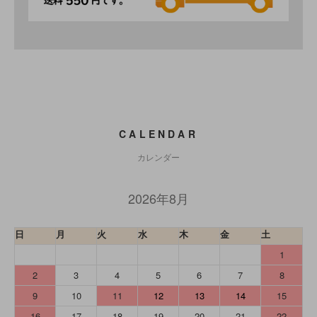
CALENDAR
カレンダー
2026年8月
日
月
火
水
木
金
土
1
2
3
4
5
6
7
8
9
10
11
12
13
14
15
16
17
18
19
20
21
22