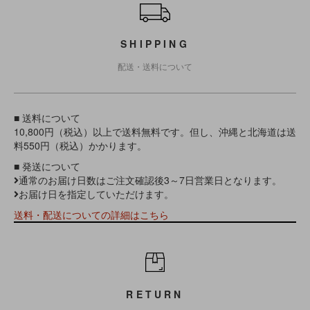
SHIPPING
配送・送料について
■ 送料について
10,800円（税込）以上で送料無料です。但し、沖縄と北海道は送
料550円（税込）かかります。
■ 発送について
通常のお届け日数はご注文確認後3～7日営業日となります。
お届け日を指定していただけます。
送料・配送についての詳細はこちら
RETURN