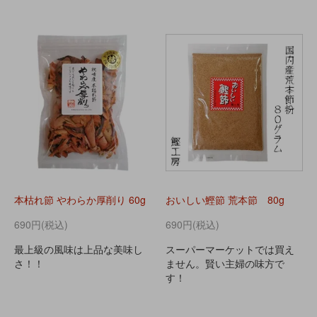
本枯れ節 やわらか厚削り 60g
おいしい鰹節 荒本節 80g
690円(税込)
690円(税込)
最上級の風味は上品な美味し
スーパーマーケットでは買え
さ！！
ません。賢い主婦の味方で
す！