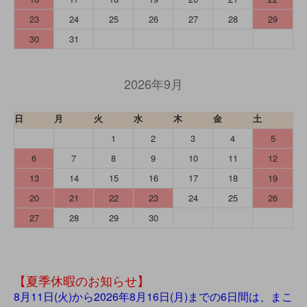
23
24
25
26
27
28
29
30
31
2026年9月
日
月
火
水
木
金
土
1
2
3
4
5
6
7
8
9
10
11
12
13
14
15
16
17
18
19
20
21
22
23
24
25
26
27
28
29
30
【夏季休暇のお知らせ】
8月11日(火)から2026年8月16日(月)までの6日間は、まこ