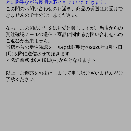
とに勝手ながら長期休暇とさせていただきます。
この間のお問い合わせのお返事、商品の発送はお受けで
きませんので十分ご注意ください。
なお、この間のご注文はお受け致しますが、当店からの
受注確認メールの送信・商品に関するお問い合わせへの
ご返答が出来ません。
当店からの受注確認メールは休暇明けの2026年8月17日
(月)以降に送信させて頂きます。
＜発送業務は8月18日(火)からとなります＞
以上、ご迷惑をお掛けしまして申し訳ございませんがご
了承ください。
ショッピングガイド