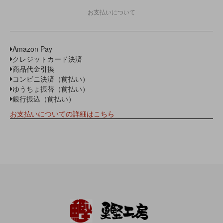
お支払いについて
Amazon Pay
クレジットカード決済
商品代金引換
コンビニ決済（前払い）
ゆうちょ振替（前払い）
銀行振込（前払い）
お支払いについての詳細はこちら