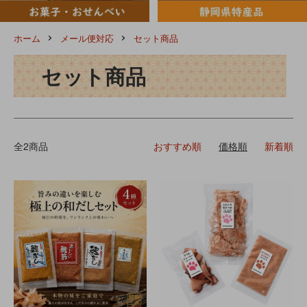
ホーム
メール便対応
セット商品
セット商品
全2商品
おすすめ順
価格順
新着順