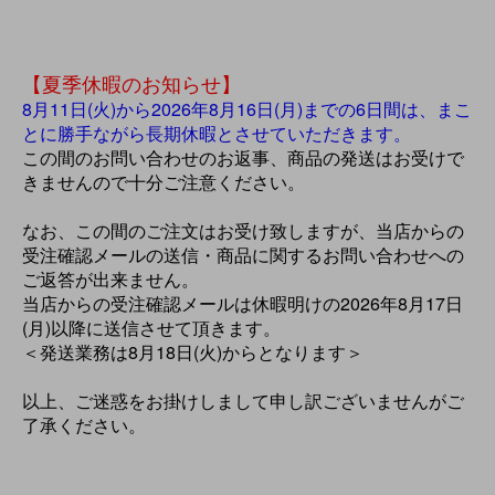
【夏季休暇のお知らせ】
8月11日(火)から2026年8月16日(月)までの6日間は、まこ
とに勝手ながら長期休暇とさせていただきます。
この間のお問い合わせのお返事、商品の発送はお受けで
きませんので十分ご注意ください。
なお、この間のご注文はお受け致しますが、当店からの
受注確認メールの送信・商品に関するお問い合わせへの
ご返答が出来ません。
当店からの受注確認メールは休暇明けの2026年8月17日
(月)以降に送信させて頂きます。
＜発送業務は8月18日(火)からとなります＞
以上、ご迷惑をお掛けしまして申し訳ございませんがご
了承ください。