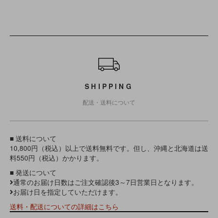
ショッピングガイド
SHIPPING
配送・送料について
■ 送料について
10,800円（税込）以上で送料無料です。但し、沖縄と北海道は送
料550円（税込）かかります。
■ 発送について
通常のお届け日数はご注文確認後3～7日営業日となります。
お届け日を指定していただけます。
送料・配送についての詳細はこちら