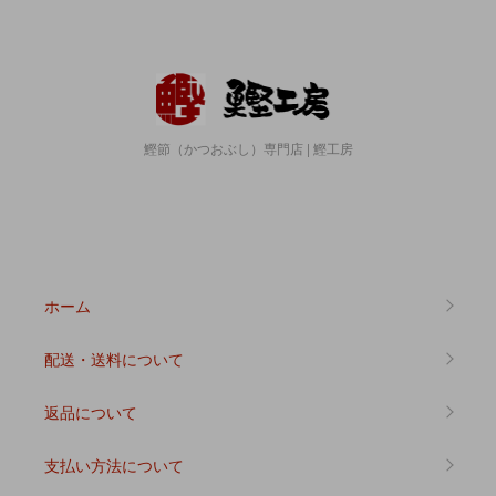
鰹節（かつおぶし）専門店 | 鰹工房
ホーム
配送・送料について
返品について
支払い方法について