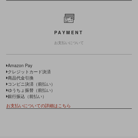
PAYMENT
お支払いについて
Amazon Pay
クレジットカード決済
商品代金引換
コンビニ決済（前払い）
ゆうちょ振替（前払い）
銀行振込（前払い）
お支払いについての詳細はこちら