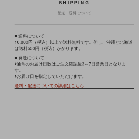
SHIPPING
配送・送料について
■ 送料について
10,800円（税込）以上で送料無料です。但し、沖縄と北海道
は送料550円（税込）かかります。
■ 発送について
通常のお届け日数はご注文確認後3～7日営業日となりま
す。
お届け日を指定していただけます。
送料・配送についての詳細はこちら