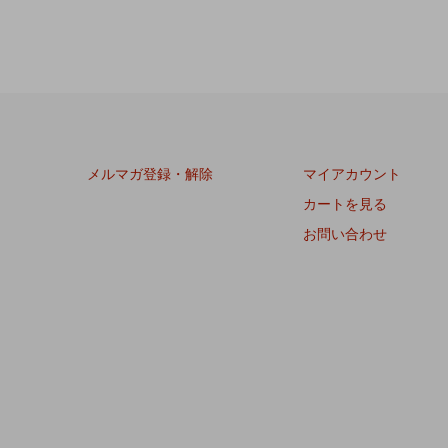
メルマガ登録・解除
マイアカウント
カートを見る
お問い合わせ