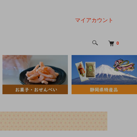
マイアカウント
0