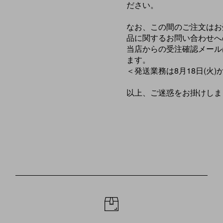
ださい。
なお、この間のご注文はお
品に関するお問い合わせへ
当店からの受注確認メールは
ます。
＜発送業務は8月18日(火
以上、ご迷惑をお掛けしま