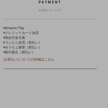
PAYMENT
お支払いについて
Amazon Pay
クレジットカード決済
商品代金引換
コンビニ決済（前払い）
ゆうちょ振替（前払い）
銀行振込（前払い）
お支払いについての詳細はこちら