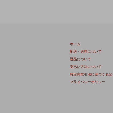
ホーム
配送・送料について
返品について
支払い方法について
特定商取引法に基づく表記
プライバシーポリシー