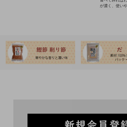
が濃く、使い