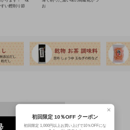
やすい鰹削り節
お
×
初回限定 10％OFF クーポン
初回限定 1,000円以上お買い上げで10％OFFにな