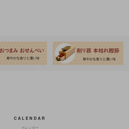
CALENDAR
カレンダー