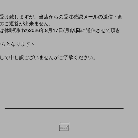
受け致しますが、当店からの受注確認メールの送信・商
のご返答が出来ません。
休暇明けの2026年8月17日(月)以降に送信させて頂き
)からとなります＞
して申し訳ございませんがご了承ください。