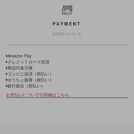
PAYMENT
お支払いについて
Amazon Pay
クレジットカード決済
商品代金引換
コンビニ決済（前払い）
ゆうちょ振替（前払い）
銀行振込（前払い）
お支払いについての詳細はこちら