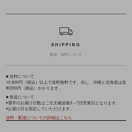
ショッピングガイド
SHIPPING
配送・送料について
■ 送料について
10,800円（税込）以上で送料無料です。但し、沖縄と北海道は送
料550円（税込）かかります。
■ 発送について
通常のお届け日数はご注文確認後3～7日営業日となります。
お届け日を指定していただけます。
送料・配送についての詳細はこちら