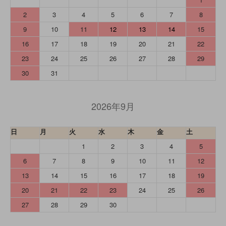
2
3
4
5
6
7
8
9
10
11
12
13
14
15
16
17
18
19
20
21
22
23
24
25
26
27
28
29
30
31
2026年9月
日
月
火
水
木
金
土
1
2
3
4
5
6
7
8
9
10
11
12
13
14
15
16
17
18
19
20
21
22
23
24
25
26
27
28
29
30