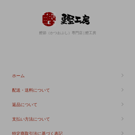
鰹節（かつおぶし）専門店 | 鰹工房
ホーム
配送・送料について
返品について
支払い方法について
特定商取引法に基づく表記