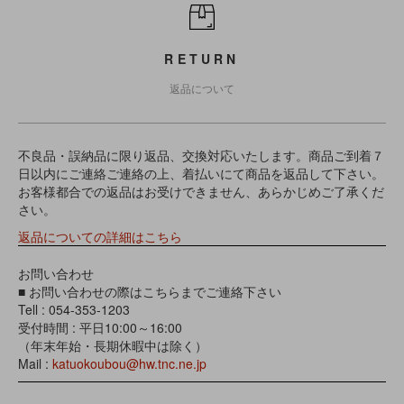
RETURN
返品について
不良品・誤納品に限り返品、交換対応いたします。商品ご到着７
日以内にご連絡ご連絡の上、着払いにて商品を返品して下さい。
お客様都合での返品はお受けできません、あらかじめご了承くだ
さい。
返品についての詳細はこちら
お問い合わせ
■ お問い合わせの際はこちらまでご連絡下さい
Tell : 054-353-1203
受付時間 : 平日10:00～16:00
（年末年始・長期休暇中は除く）
Mail :
katuokoubou@hw.tnc.ne.jp