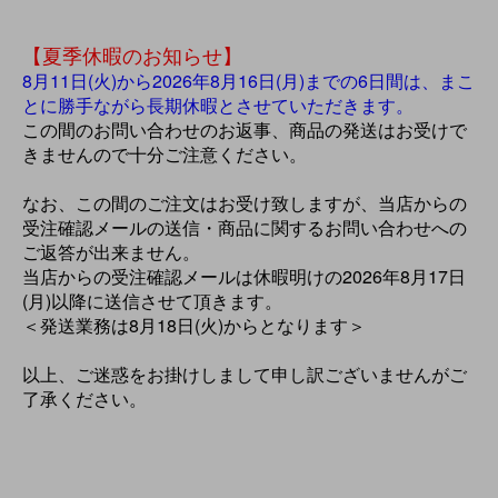
【夏季休暇のお知らせ】
8月11日(火)から2026年8月16日(月)までの6日間は、まこ
とに勝手ながら長期休暇とさせていただきます。
この間のお問い合わせのお返事、商品の発送はお受けで
きませんので十分ご注意ください。
なお、この間のご注文はお受け致しますが、当店からの
受注確認メールの送信・商品に関するお問い合わせへの
ご返答が出来ません。
当店からの受注確認メールは休暇明けの2026年8月17日
(月)以降に送信させて頂きます。
＜発送業務は8月18日(火)からとなります＞
以上、ご迷惑をお掛けしまして申し訳ございませんがご
了承ください。