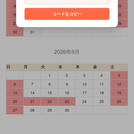
9
10
11
12
13
14
15
コードをコピー
16
17
18
19
20
21
22
23
24
25
26
27
28
29
30
31
2026年9月
日
月
火
水
木
金
土
1
2
3
4
5
6
7
8
9
10
11
12
13
14
15
16
17
18
19
20
21
22
23
24
25
26
27
28
29
30