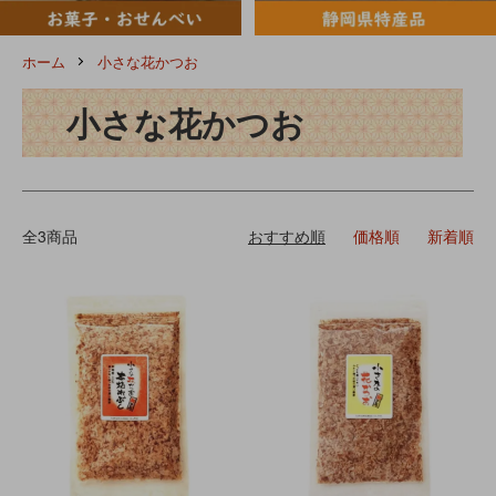
ホーム
小さな花かつお
小さな花かつお
全3商品
おすすめ順
価格順
新着順