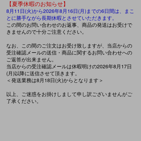
【夏季休暇のお知らせ】
8月11日(火)から2026年8月16日(月)までの6日間は、まこ
とに勝手ながら長期休暇とさせていただきます。
この間のお問い合わせのお返事、商品の発送はお受けで
きませんので十分ご注意ください。
なお、この間のご注文はお受け致しますが、当店からの
受注確認メールの送信・商品に関するお問い合わせへの
ご返答が出来ません。
当店からの受注確認メールは休暇明けの2026年8月17日
(月)以降に送信させて頂きます。
＜発送業務は8月18日(火)からとなります＞
以上、ご迷惑をお掛けしまして申し訳ございませんがご
了承ください。