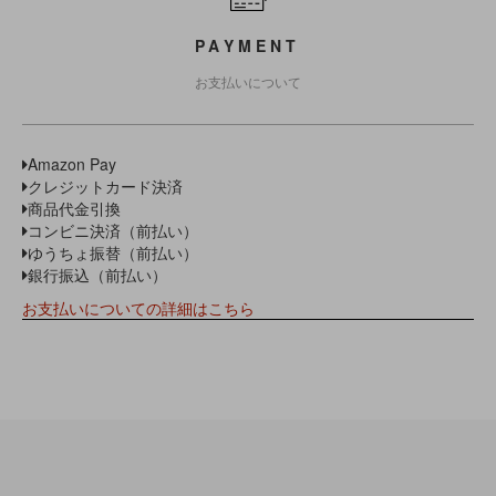
PAYMENT
お支払いについて
Amazon Pay
クレジットカード決済
商品代金引換
コンビニ決済（前払い）
ゆうちょ振替（前払い）
銀行振込（前払い）
お支払いについての詳細はこちら