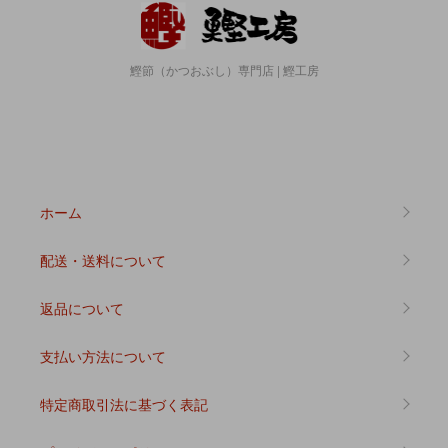
鰹節（かつおぶし）専門店 | 鰹工房
ホーム
配送・送料について
返品について
支払い方法について
特定商取引法に基づく表記