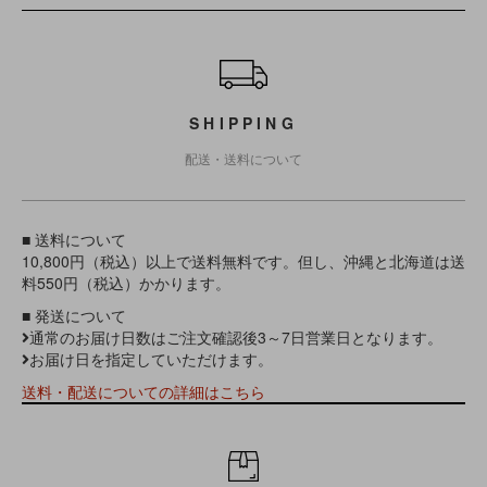
ショッピングガイド
SHIPPING
配送・送料について
■ 送料について
10,800円（税込）以上で送料無料です。但し、沖縄と北海道は送
料550円（税込）かかります。
■ 発送について
通常のお届け日数はご注文確認後3～7日営業日となります。
お届け日を指定していただけます。
送料・配送についての詳細はこちら