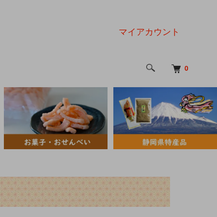
マイアカウント
0