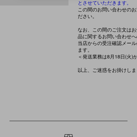
とさせていただきます。
この間のお問い合わせのお
ださい。
なお、この間のご注文はお
品に関するお問い合わせへ
当店からの受注確認メールは
ます。
＜発送業務は8月18日(火
以上、ご迷惑をお掛けしま