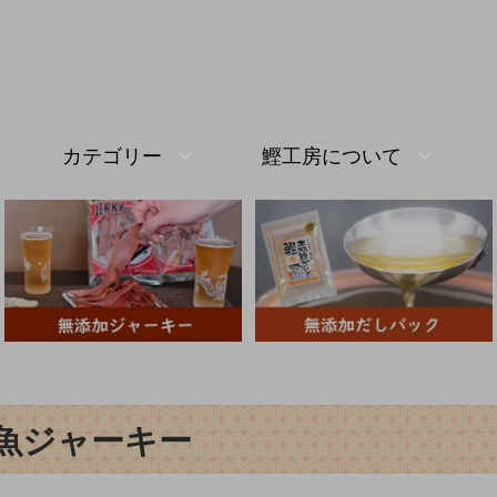
カテゴリー
鰹工房について
魚ジャーキー