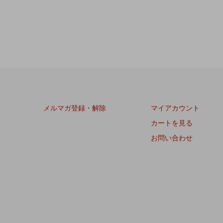
メルマガ登録・解除
マイアカウント
カートを見る
お問い合わせ