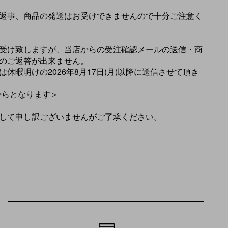
返事、商品の発送はお受けできませんので十分ご注意く
受け致しますが、当店からの受注確認メールの送信・商
のご返答が出来ません。
休暇明けの2026年8月17日(月)以降に送信させて頂き
)からとなります＞
して申し訳ございませんがご了承ください。