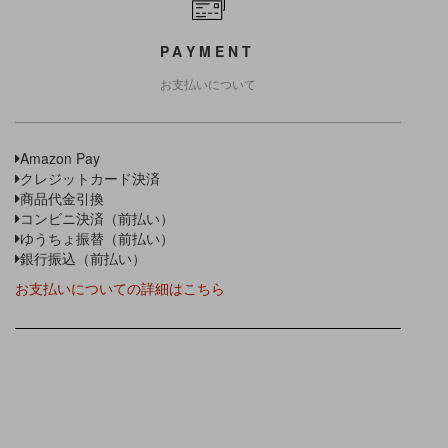
PAYMENT
お支払いについて
Amazon Pay
クレジットカード決済
商品代金引換
コンビニ決済（前払い）
ゆうちょ振替（前払い）
銀行振込（前払い）
お支払いについての詳細はこちら