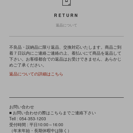
RETURN
返品について
不良品・誤納品に限り返品、交換対応いたします。商品ご到
着７日以内にご連絡ご連絡の上、着払いにて商品を返品して
下さい。お客様都合での返品はお受けできません、あらかじ
めご了承ください。
返品についての詳細はこちら
お問い合わせ
■ お問い合わせの際はこちらまでご連絡下さい
Tell : 054-353-1203
受付時間 : 平日10:00～16:00
（年末年始・長期休暇中は除く）