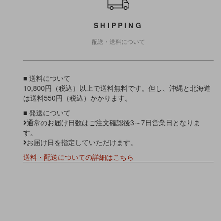
SHIPPING
配送・送料について
■ 送料について
10,800円（税込）以上で送料無料です。但し、沖縄と北海道
は送料550円（税込）かかります。
■ 発送について
通常のお届け日数はご注文確認後3～7日営業日となりま
す。
お届け日を指定していただけます。
送料・配送についての詳細はこちら