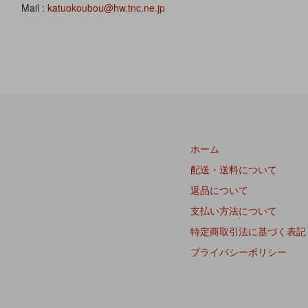
Mail :
katuokoubou@hw.tnc.ne.jp
ホーム
配送・送料について
返品について
支払い方法について
特定商取引法に基づく表記
プライバシーポリシー