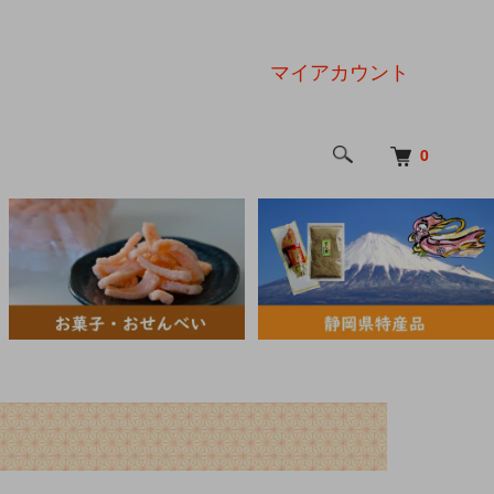
マイアカウント
0