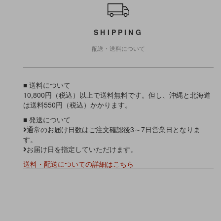
SHIPPING
配送・送料について
■ 送料について
10,800円（税込）以上で送料無料です。但し、沖縄と北海道
は送料550円（税込）かかります。
■ 発送について
通常のお届け日数はご注文確認後3～7日営業日となりま
す。
お届け日を指定していただけます。
送料・配送についての詳細はこちら