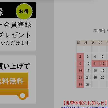
2026年
日
月
火
水
2
3
4
5
9
10
11
12
16
17
18
19
23
24
25
26
30
31
【夏季休暇のお知らせ