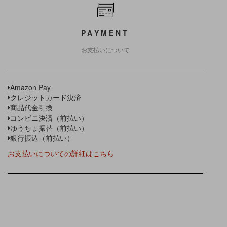
PAYMENT
お支払いについて
Amazon Pay
クレジットカード決済
商品代金引換
コンビニ決済（前払い）
ゆうちょ振替（前払い）
銀行振込（前払い）
お支払いについての詳細はこちら