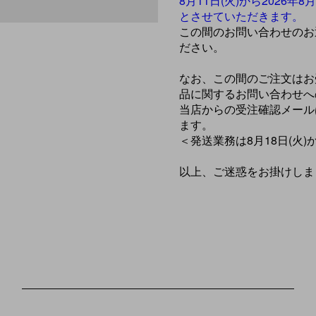
8月11日(火)から2026
とさせていただきます。
この間のお問い合わせのお
ださい。
なお、この間のご注文はお
品に関するお問い合わせへ
当店からの受注確認メールは
ます。
＜発送業務は8月18日(火
以上、ご迷惑をお掛けしま