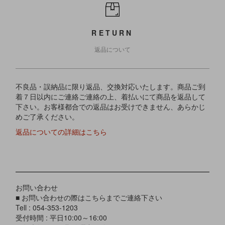
RETURN
返品について
不良品・誤納品に限り返品、交換対応いたします。商品ご到
着７日以内にご連絡ご連絡の上、着払いにて商品を返品して
下さい。お客様都合での返品はお受けできません、あらかじ
めご了承ください。
返品についての詳細はこちら
お問い合わせ
■ お問い合わせの際はこちらまでご連絡下さい
Tell : 054-353-1203
受付時間 : 平日10:00～16:00