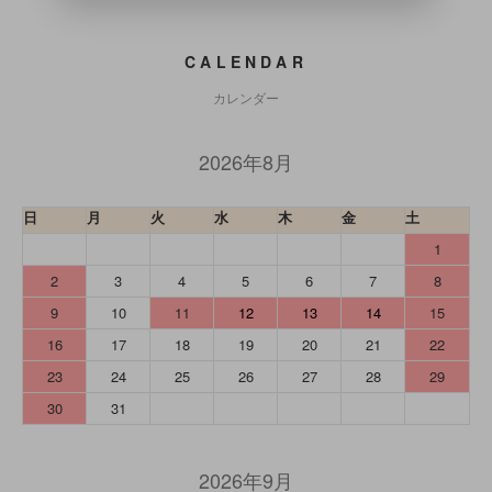
CALENDAR
カレンダー
2026年8月
日
月
火
水
木
金
土
1
2
3
4
5
6
7
8
9
10
11
12
13
14
15
16
17
18
19
20
21
22
23
24
25
26
27
28
29
30
31
2026年9月