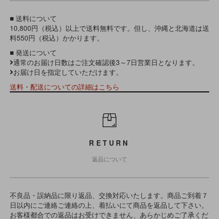
■ 送料について
10,800円（税込）以上で送料無料です。但し、沖縄と北海道は送
料550円（税込）かかります。
■ 発送について
通常のお届け日数はご注文確認後3～7日営業日となります。
お届け日を指定していただけます。
送料・配送についての詳細はこちら
RETURN
返品について
不良品・誤納品に限り返品、交換対応いたします。商品ご到着７
日以内にご連絡ご連絡の上、着払いにて商品を返品して下さい。
お客様都合での返品はお受けできません、あらかじめご了承くだ