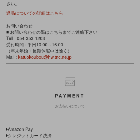
さい。
返品についての詳細はこちら
お問い合わせ
■ お問い合わせの際はこちらまでご連絡下さい
Tell : 054-353-1203
受付時間 : 平日10:00～16:00
（年末年始・長期休暇中は除く）
Mail :
katuokoubou@hw.tnc.ne.jp
PAYMENT
お支払いについて
Amazon Pay
クレジットカード決済