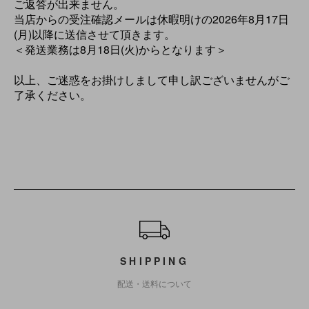
ご返答が出来ません。
当店からの受注確認メールは休暇明けの2026年8月17日
(月)以降に送信させて頂きます。
＜発送業務は8月18日(火)からとなります＞
以上、ご迷惑をお掛けしまして申し訳ございませんがご
了承ください。
ショッピングガイド
SHIPPING
配送・送料について