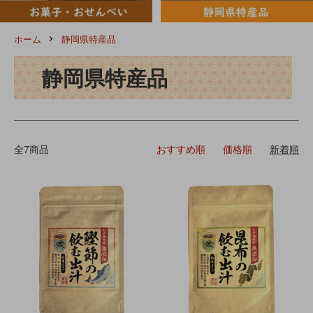
ホーム
静岡県特産品
静岡県特産品
全7商品
おすすめ順
価格順
新着順