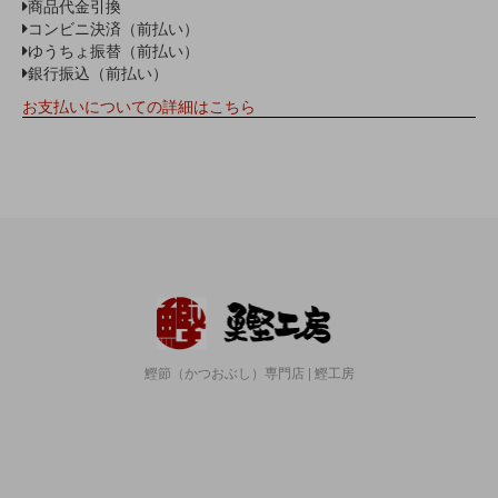
商品代金引換
コンビニ決済（前払い）
ゆうちょ振替（前払い）
銀行振込（前払い）
お支払いについての詳細はこちら
鰹節（かつおぶし）専門店 | 鰹工房