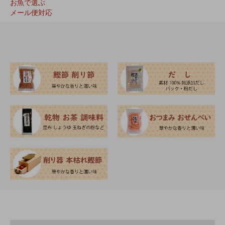
お魚で選ぶ
メール便対応