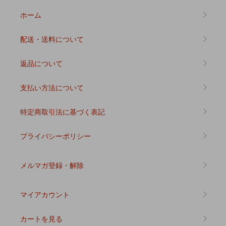
ホーム
配送・送料について
返品について
支払い方法について
特定商取引法に基づく表記
プライバシーポリシー
メルマガ登録・解除
マイアカウント
カートを見る