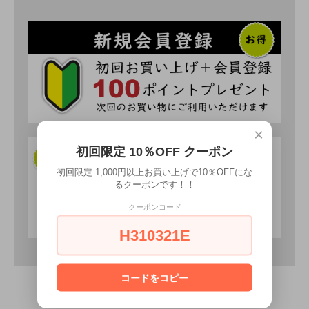
×
初回限定 10％OFF クーポン
初回限定 1,000円以上お買い上げで10％OFFにな
るクーポンです！！
クーポンコード
H310321E
コードをコピー