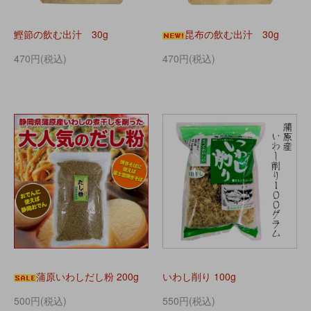
鰹節の飲む出汁 30g
昆布の飲む出汁 30g
470円(税込)
470円(税込)
蒲原いわしだし粉 200g
いわし削り 100g
500円(税込)
550円(税込)