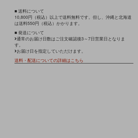
■ 送料について
10,800円（税込）以上で送料無料です。但し、沖縄と北海道
は送料550円（税込）かかります。
■ 発送について
通常のお届け日数はご注文確認後3～7日営業日となりま
す。
お届け日を指定していただけます。
送料・配送についての詳細はこちら