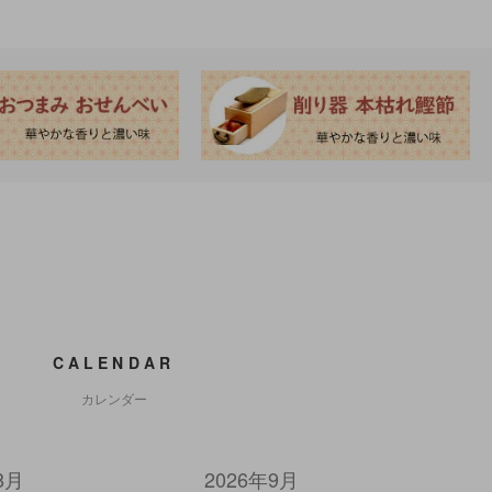
CALENDAR
カレンダー
8月
2026年9月