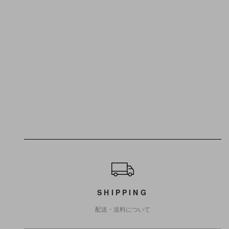
ショッピングガイド
SHIPPING
配送・送料について