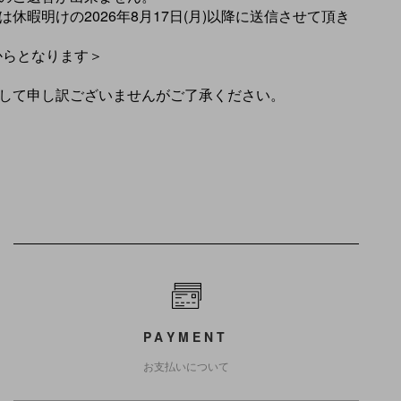
休暇明けの2026年8月17日(月)以降に送信させて頂き
)からとなります＞
して申し訳ございませんがご了承ください。
PAYMENT
お支払いについて