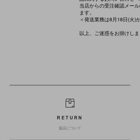
当店からの受注確認メールは
ます。
＜発送業務は8月18日(火
以上、ご迷惑をお掛けしま
RETURN
返品について