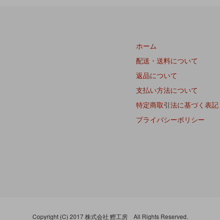
ホーム
配送・送料について
返品について
支払い方法について
特定商取引法に基づく表記
プライバシーポリシー
Copyright (C) 2017 株式会社 鰹工房 All Rights Reserved.