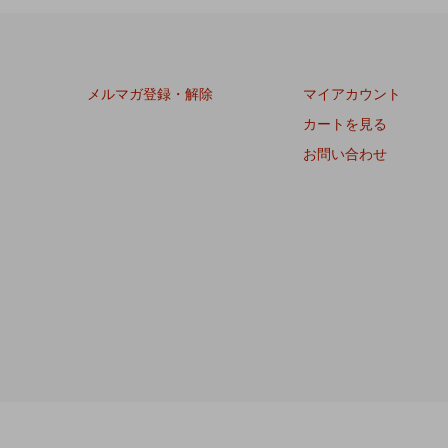
メルマガ登録・解除
マイアカウント
カートを見る
お問い合わせ