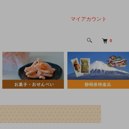
マイアカウント
0