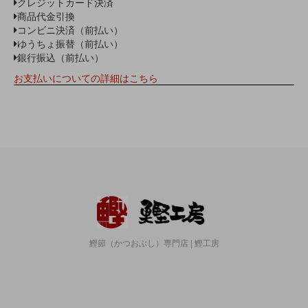
クレジットカード決済
商品代金引換
コンビニ決済（前払い）
ゆうちょ振替（前払い）
銀行振込（前払い）
お支払いについての詳細はこちら
鰹節（かつおぶし）専門店 | 鰹工房