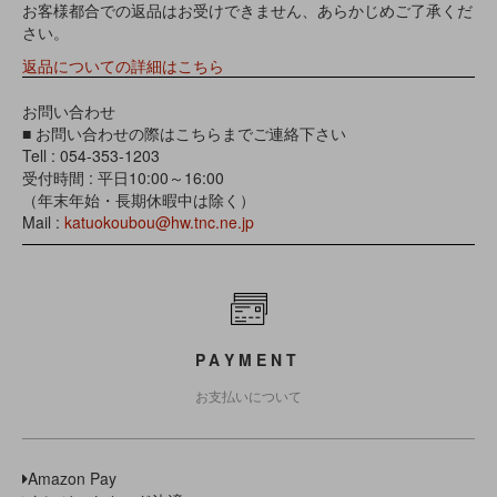
お客様都合での返品はお受けできません、あらかじめご了承くだ
さい。
返品についての詳細はこちら
お問い合わせ
■ お問い合わせの際はこちらまでご連絡下さい
Tell : 054-353-1203
受付時間 : 平日10:00～16:00
（年末年始・長期休暇中は除く）
Mail :
katuokoubou@hw.tnc.ne.jp
PAYMENT
お支払いについて
Amazon Pay