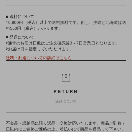
■ 送料について
10,800円（税込）以上で送料無料です。但し、沖縄と北海道は送
料550円（税込）かかります。
■ 発送について
通常のお届け日数はご注文確認後3～7日営業日となります。
お届け日を指定していただけます。
送料・配送についての詳細はこちら
RETURN
返品について
不良品・誤納品に限り返品、交換対応いたします。商品ご到着７
日以内にご連絡ご連絡の上、着払いにて商品を返品して下さい。