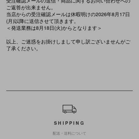
受注確認メールの送信・商品に関するお問い合わせへの
ご返答が出来ません。
当店からの受注確認メールは休暇明けの2026年8月17日
(月)以降に送信させて頂きます。
＜発送業務は8月18日(火)からとなります＞
以上、ご迷惑をお掛けしまして申し訳ございませんがご
了承ください。
ショッピングガイド
SHIPPING
配送・送料について