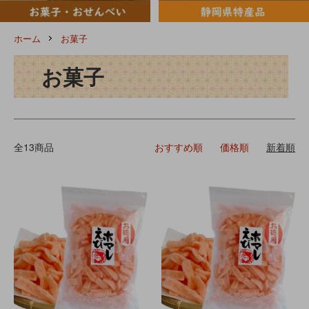
ホーム
お菓子
お菓子
全13商品
おすすめ順
価格順
新着順