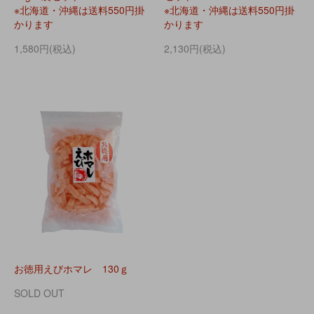
※北海道・沖縄は送料550円掛
※北海道・沖縄は送料550円掛
かります
かります
1,580円(税込)
2,130円(税込)
お徳用えびホマレ 130ｇ
SOLD OUT