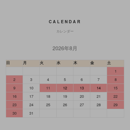
CALENDAR
カレンダー
2026年8月
日
月
火
水
木
金
土
1
2
3
4
5
6
7
8
9
10
11
12
13
14
15
16
17
18
19
20
21
22
23
24
25
26
27
28
29
30
31