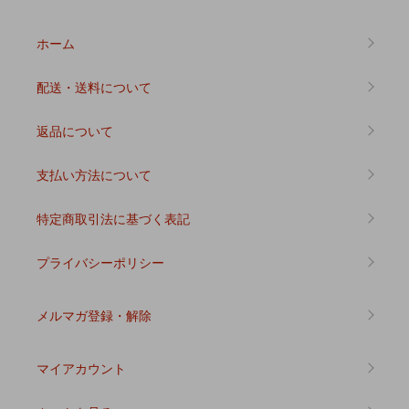
ホーム
配送・送料について
返品について
支払い方法について
特定商取引法に基づく表記
プライバシーポリシー
メルマガ登録・解除
マイアカウント