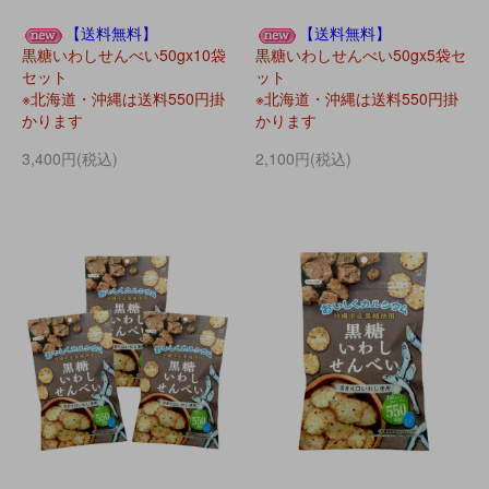
【送料無料】
【送料無料】
黒糖いわしせんべい50gx10袋
黒糖いわしせんべい50gx5袋セ
セット
ット
※北海道・沖縄は送料550円掛
※北海道・沖縄は送料550円掛
かります
かります
3,400円(税込)
2,100円(税込)