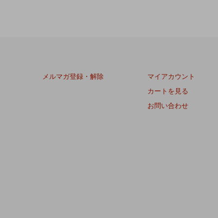
メルマガ登録・解除
マイアカウント
カートを見る
お問い合わせ