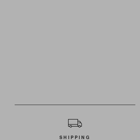
ショッピングガイド
SHIPPING