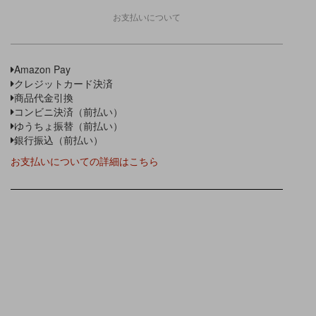
お支払いについて
Amazon Pay
クレジットカード決済
商品代金引換
コンビニ決済（前払い）
ゆうちょ振替（前払い）
銀行振込（前払い）
お支払いについての詳細はこちら