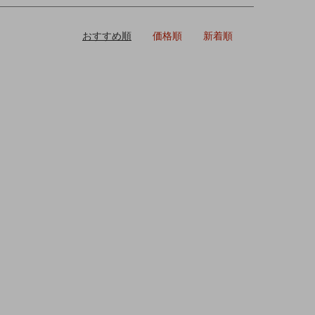
おすすめ順
価格順
新着順