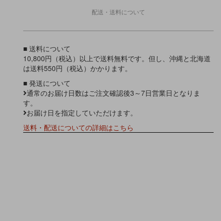
配送・送料について
■ 送料について
10,800円（税込）以上で送料無料です。但し、沖縄と北海道
は送料550円（税込）かかります。
■ 発送について
通常のお届け日数はご注文確認後3～7日営業日となりま
す。
お届け日を指定していただけます。
送料・配送についての詳細はこちら