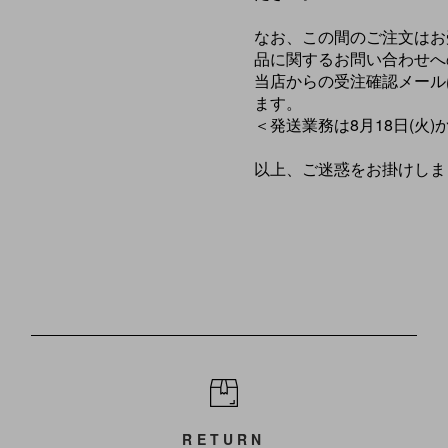
なお、この間のご注文はお
品に関するお問い合わせへ
当店からの受注確認メールは
ます。
＜発送業務は8月18日(火
以上、ご迷惑をお掛けしま
RETURN