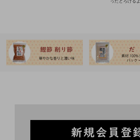
ったとろける