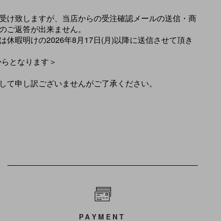
受け致しますが、当店からの受注確認メールの送信・商
のご返答が出来ません。
休暇明けの2026年8月17日(月)以降に送信させて頂き
)からとなります＞
して申し訳ございませんがご了承ください。
PAYMENT