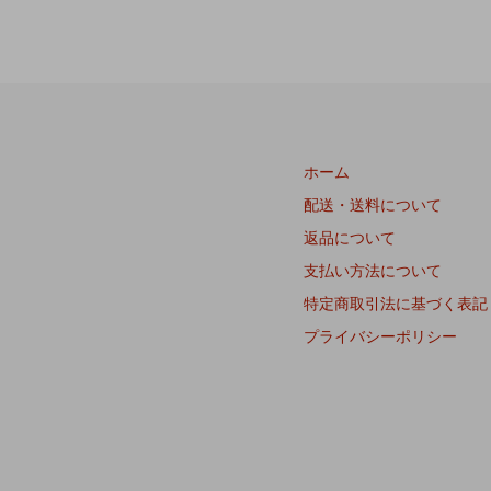
ホーム
配送・送料について
返品について
支払い方法について
特定商取引法に基づく表記
プライバシーポリシー