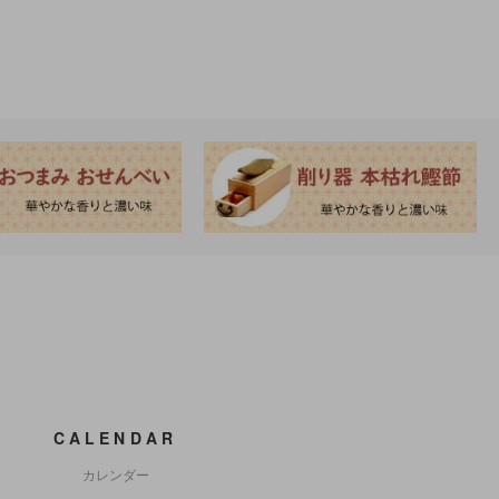
CALENDAR
カレンダー