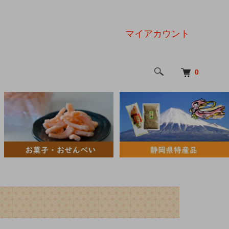
マイアカウント
0