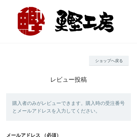
ショップへ戻る
レビュー投稿
購入者のみがレビューできます。購入時の受注番号
とメールアドレスを入力してください。
メールアドレス
（必須）