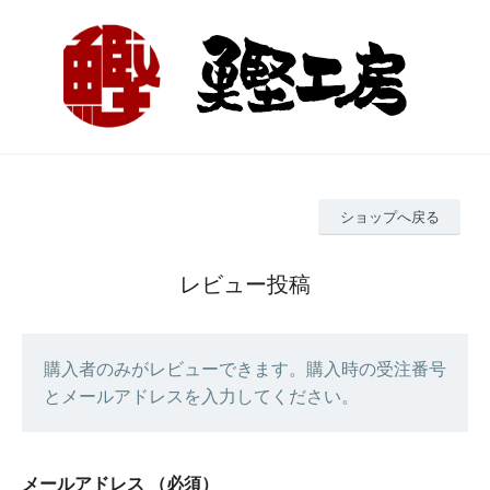
ショップへ戻る
レビュー投稿
購入者のみがレビューできます。購入時の受注番号
とメールアドレスを入力してください。
メールアドレス
（必須）