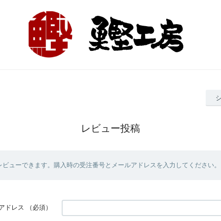
レビュー投稿
レビューできます。購入時の受注番号とメールアドレスを入力してください。
アドレス
（必須）