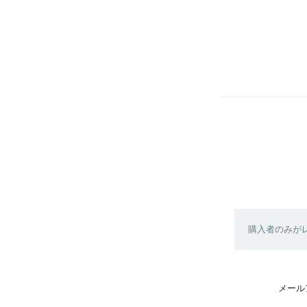
購入者のみが
メール