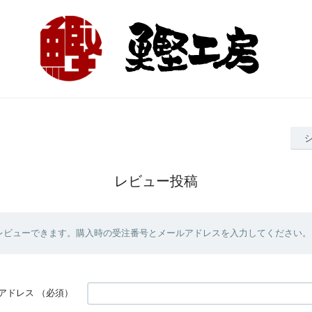
レビュー投稿
レビューできます。購入時の受注番号とメールアドレスを入力してください。
アドレス
（必須）