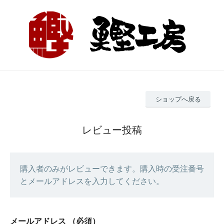
ショップへ戻る
レビュー投稿
購入者のみがレビューできます。購入時の受注番号
とメールアドレスを入力してください。
メールアドレス
（必須）