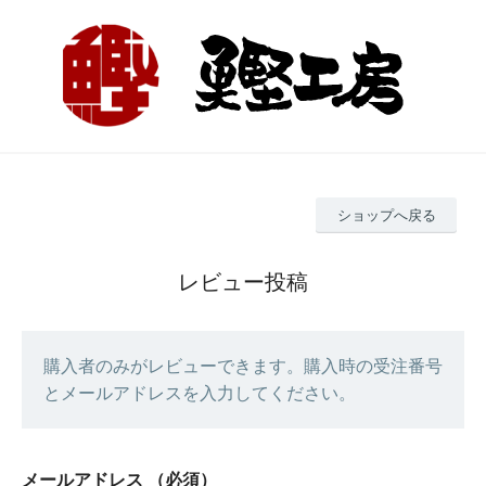
ショップへ戻る
レビュー投稿
購入者のみがレビューできます。購入時の受注番号
とメールアドレスを入力してください。
メールアドレス
（必須）