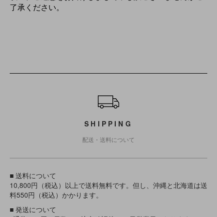
了承ください。
ショッピングガイド
SHIPPING
配送・送料について
■ 送料について
10,800円（税込）以上で送料無料です。但し、沖縄と北海道は送
料550円（税込）かかります。
■ 発送について