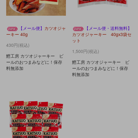
【メール便】
カツオジャ
【メール便・送料無料】
ーキー 40g
カツオジャーキー 40gx3袋セ
ット
430円(税込)
1,500円(税込)
鰹工房 カツオジャーキー ビ
ールのおつまみなどに！保存
鰹工房 カツオジャーキー ビ
料無添加
ールのおつまみなどに！保存
料無添加