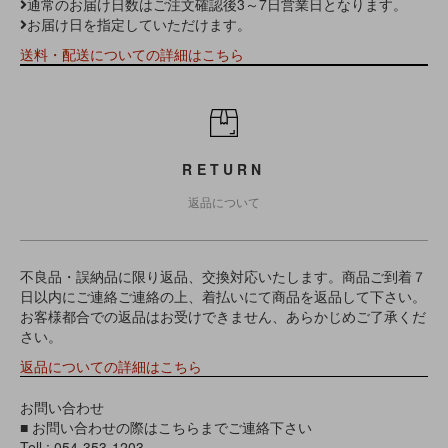
通常のお届け日数はご注文確認後3～7日営業日となります。
お届け日を指定していただけます。
送料・配送についての詳細はこちら
RETURN
返品について
不良品・誤納品に限り返品、交換対応いたします。商品ご到着７
日以内にご連絡ご連絡の上、着払いにて商品を返品して下さい。
お客様都合での返品はお受けできません、あらかじめご了承くだ
さい。
返品についての詳細はこちら
お問い合わせ
■ お問い合わせの際はこちらまでご連絡下さい
Tell : 054-353-1203