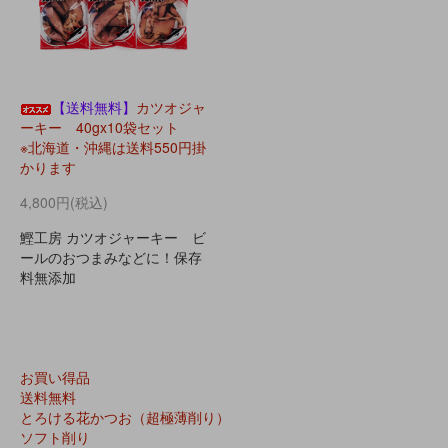
【送料無料】
カツオジャ
ーキー 40gx10袋セット
※北海道・沖縄は送料550円掛
かります
4,800円(税込)
鰹工房 カツオジャーキー ビ
ールのおつまみなどに！保存
料無添加
お買い得品
送料無料
とろける花かつお（超極薄削り）
ソフト削り