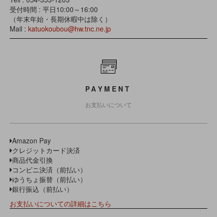
受付時間 : 平日10:00～16:00
（年末年始・長期休暇中は除く）
Mail :
katuokoubou@hw.tnc.ne.jp
PAYMENT
お支払いについて
Amazon Pay
クレジットカード決済
商品代金引換
コンビニ決済（前払い）
ゆうちょ振替（前払い）
銀行振込（前払い）
お支払いについての詳細はこちら