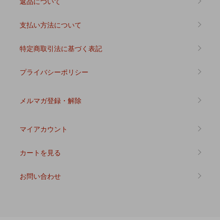
返品について
支払い方法について
特定商取引法に基づく表記
プライバシーポリシー
メルマガ登録・解除
マイアカウント
カートを見る
お問い合わせ