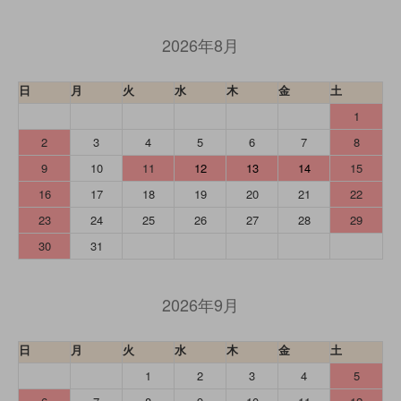
2026年8月
日
月
火
水
木
金
土
1
2
3
4
5
6
7
8
9
10
11
12
13
14
15
16
17
18
19
20
21
22
23
24
25
26
27
28
29
30
31
2026年9月
日
月
火
水
木
金
土
1
2
3
4
5