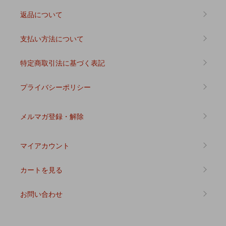
返品について
支払い方法について
特定商取引法に基づく表記
プライバシーポリシー
メルマガ登録・解除
マイアカウント
カートを見る
お問い合わせ