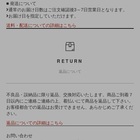
■ 発送について
通常のお届け日数はご注文確認後3～7日営業日となります。
お届け日を指定していただけます。
送料・配送についての詳細はこちら
RETURN
返品について
不良品・誤納品に限り返品、交換対応いたします。商品ご到着７
日以内にご連絡ご連絡の上、着払いにて商品を返品して下さい。
お客様都合での返品はお受けできません、あらかじめご了承くだ
さい。
返品についての詳細はこちら
お問い合わせ