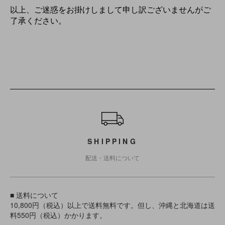
以上、ご迷惑をお掛けしまして申し訳ございませんがご
了承ください。
ショッピングガイド
SHIPPING
配送・送料について
■ 送料について
10,800円（税込）以上で送料無料です。但し、沖縄と北海道は送
料550円（税込）かかります。