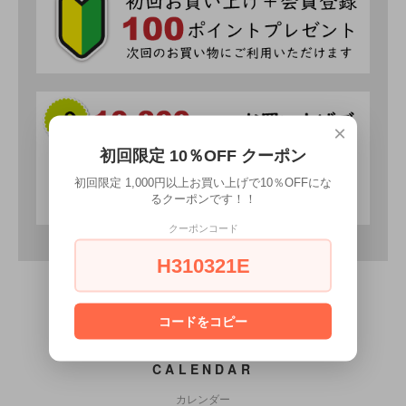
×
初回限定 10％OFF クーポン
初回限定 1,000円以上お買い上げで10％OFFにな
るクーポンです！！
クーポンコード
H310321E
コードをコピー
CALENDAR
カレンダー