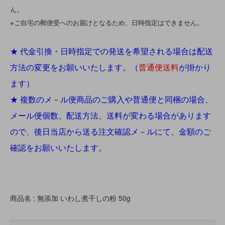
ん。
※ご自宅の郵便受へのお届けとなるため、日時指定はできません。
★ 代金引換・日時指定での発送を希望される場合は配送
方法の変更をお願いいたします。（
普通便送料
が掛かり
ます）
★ 複数のメ－ル便商品のご購入や普通便と同梱の場合、
メール便個数、配送方法、送料が変わる場合があります
ので、後日当店から送る注文確認メ－ルにて、金額のご
確認をお願いいたします。
商品名 : 無添加 いわし煮干しの粉 50g