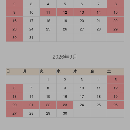
2
3
4
5
6
7
8
9
10
11
12
13
14
15
16
17
18
19
20
21
22
23
24
25
26
27
28
29
30
31
2026年9月
日
月
火
水
木
金
土
1
2
3
4
5
6
7
8
9
10
11
12
13
14
15
16
17
18
19
20
21
22
23
24
25
26
27
28
29
30