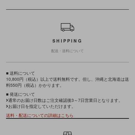
ショッピングガイド
SHIPPING
配送・送料について
■ 送料について
10,800円（税込）以上で送料無料です。但し、沖縄と北海道は送
料550円（税込）かかります。
■ 発送について
通常のお届け日数はご注文確認後3～7日営業日となります。
お届け日を指定していただけます。
送料・配送についての詳細はこちら