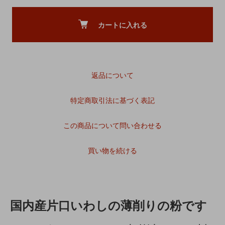
カートに入れる
返品について
特定商取引法に基づく表記
この商品について問い合わせる
買い物を続ける
国内産片口いわしの薄削りの粉です