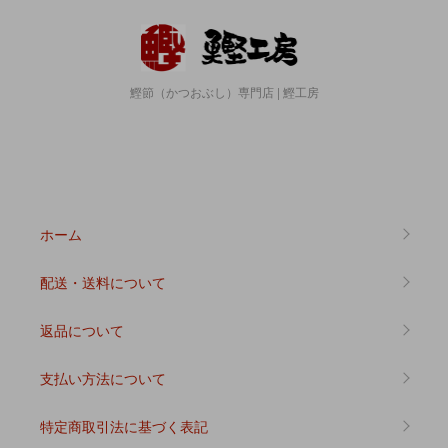
鰹節（かつおぶし）専門店 | 鰹工房
ホーム
配送・送料について
返品について
支払い方法について
特定商取引法に基づく表記