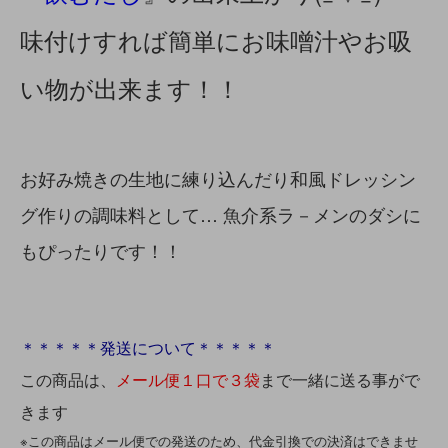
味付けすれば簡単にお味噌汁やお吸
い物が出来ます！！
お好み焼きの生地に練り込んだり和風ドレッシン
グ作りの調味料として… 魚介系ラ－メンのダシに
もぴったりです！！
＊＊＊＊＊発送について＊＊＊＊＊
この商品は、
メール便１口で３袋
まで一緒に送る事がで
きます
※この商品はメール便での発送のため、代金引換での決済はできませ