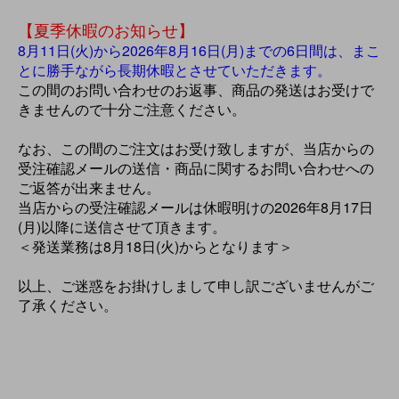
【夏季休暇のお知らせ】
8月11日(火)から2026年8月16日(月)までの6日間は、まこ
とに勝手ながら長期休暇とさせていただきます。
この間のお問い合わせのお返事、商品の発送はお受けで
きませんので十分ご注意ください。
なお、この間のご注文はお受け致しますが、当店からの
受注確認メールの送信・商品に関するお問い合わせへの
ご返答が出来ません。
当店からの受注確認メールは休暇明けの2026年8月17日
(月)以降に送信させて頂きます。
＜発送業務は8月18日(火)からとなります＞
以上、ご迷惑をお掛けしまして申し訳ございませんがご
了承ください。