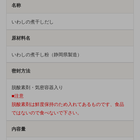
名称
いわしの煮干しだし
原材料名
いわしの煮干し粉（静岡県製造）
密封方法
脱酸素剤・気密容器入り
■注意
脱酸素剤は鮮度保持のため入れてあるものです、食品
ではないので食べないで下さい。
内容量