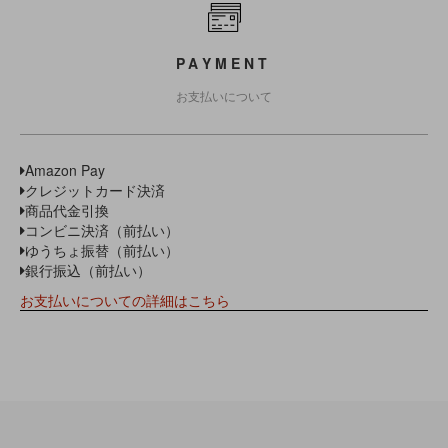
PAYMENT
お支払いについて
Amazon Pay
クレジットカード決済
商品代金引換
コンビニ決済（前払い）
ゆうちょ振替（前払い）
銀行振込（前払い）
お支払いについての詳細はこちら