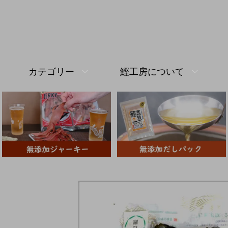
カテゴリー
鰹工房について