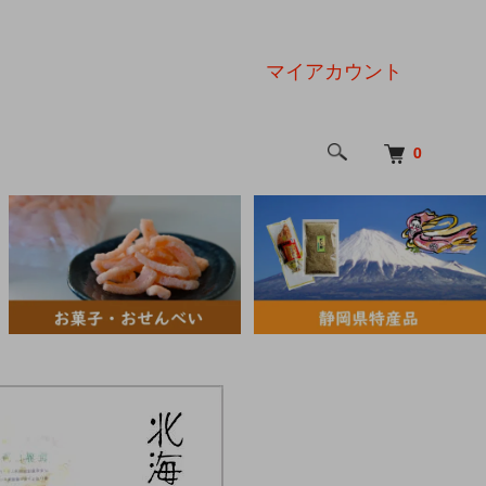
マイアカウント
0