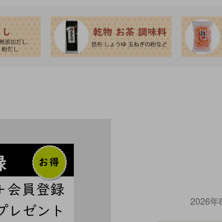
2026年