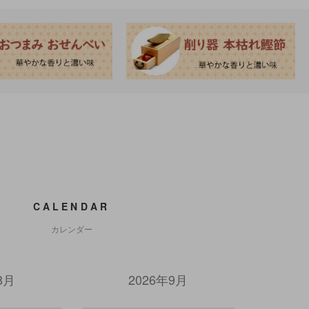
CALENDAR
カレンダー
8月
2026年9月