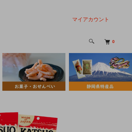
マイアカウント
0