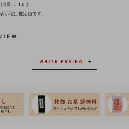
当量 ： 1.5ｇ
の表示値は推定値です。
VIEW
WRITE REVIEW