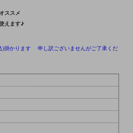
オススメ
使えます♪
税込)掛かります 申し訳ございませんがご了承くだ