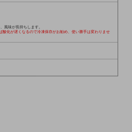
い、風味が長持ちします。
ば酸化が遅くなるので冷凍保存がお勧め、使い勝手は変わりませ