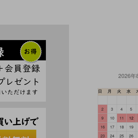
2026年
日
月
火
水
2
3
4
5
9
10
11
12
16
17
18
19
23
24
25
26