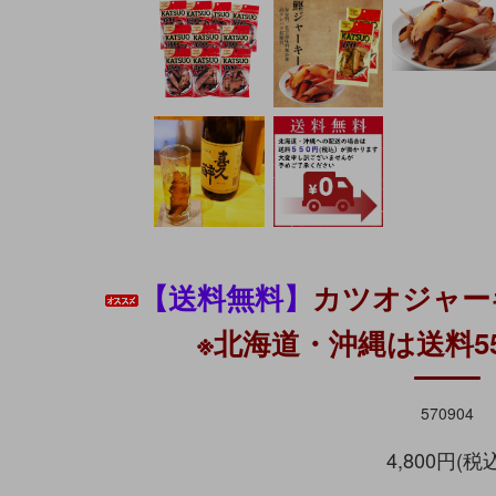
【送料無料】
カツオジャーキ
※北海道・沖縄は送料5
570904
4,800円(税