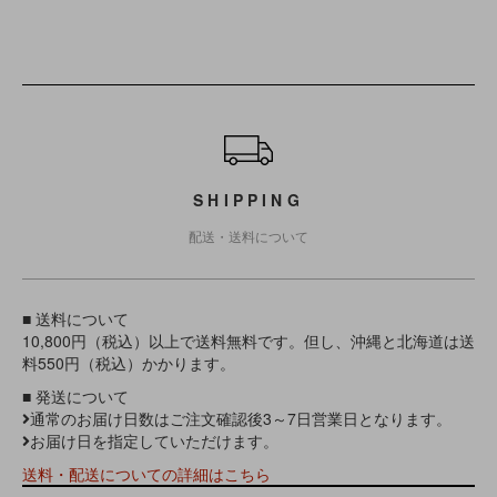
ショッピングガイド
SHIPPING
配送・送料について
■ 送料について
10,800円（税込）以上で送料無料です。但し、沖縄と北海道は送
料550円（税込）かかります。
■ 発送について
通常のお届け日数はご注文確認後3～7日営業日となります。
お届け日を指定していただけます。
送料・配送についての詳細はこちら