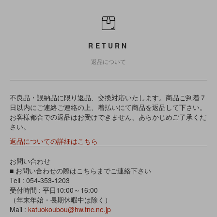
RETURN
返品について
不良品・誤納品に限り返品、交換対応いたします。商品ご到着７
日以内にご連絡ご連絡の上、着払いにて商品を返品して下さい。
お客様都合での返品はお受けできません、あらかじめご了承くだ
さい。
返品についての詳細はこちら
お問い合わせ
■ お問い合わせの際はこちらまでご連絡下さい
Tell : 054-353-1203
受付時間 : 平日10:00～16:00
（年末年始・長期休暇中は除く）
Mail :
katuokoubou@hw.tnc.ne.jp