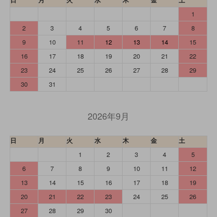
1
2
3
4
5
6
7
8
9
10
11
12
13
14
15
16
17
18
19
20
21
22
23
24
25
26
27
28
29
30
31
2026年9月
日
月
火
水
木
金
土
1
2
3
4
5
6
7
8
9
10
11
12
13
14
15
16
17
18
19
20
21
22
23
24
25
26
27
28
29
30