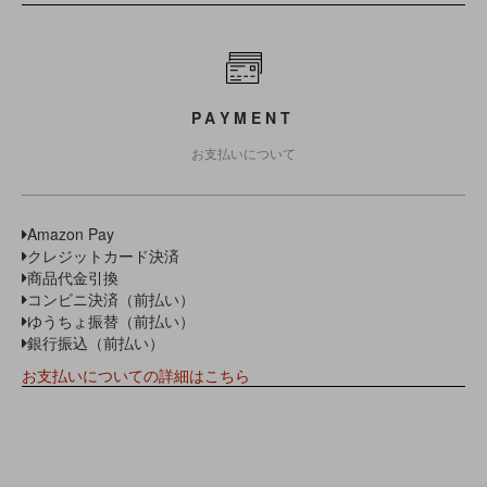
PAYMENT
お支払いについて
Amazon Pay
クレジットカード決済
商品代金引換
コンビニ決済（前払い）
ゆうちょ振替（前払い）
銀行振込（前払い）
お支払いについての詳細はこちら