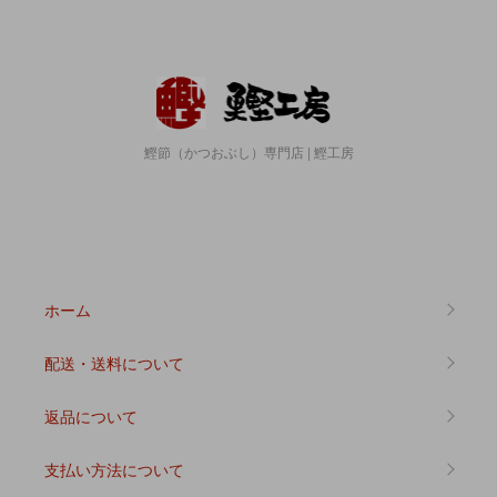
鰹節（かつおぶし）専門店 | 鰹工房
ホーム
配送・送料について
返品について
支払い方法について