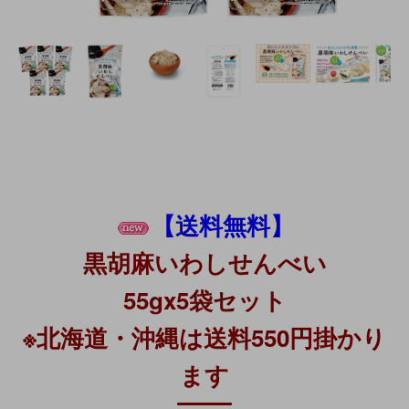
【送料無料】
黒胡麻いわしせんべい
55gx5袋セット
※北海道・沖縄は送料550円掛かり
ます