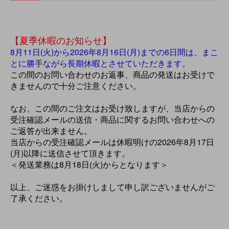
【夏季休暇のお知らせ】
8月11日(火)から2026年8月16日(月)までの6日間は、まこ
とに勝手ながら長期休暇とさせていただきます。
この間のお問い合わせのお返事、商品の発送はお受けで
きませんので十分ご注意ください。
なお、この間のご注文はお受け致しますが、当店からの
受注確認メールの送信・商品に関するお問い合わせへの
ご返答が出来ません。
当店からの受注確認メールは休暇明けの2026年8月17日
(月)以降に送信させて頂きます。
＜発送業務は8月18日(火)からとなります＞
以上、ご迷惑をお掛けしまして申し訳ございませんがご
了承ください。