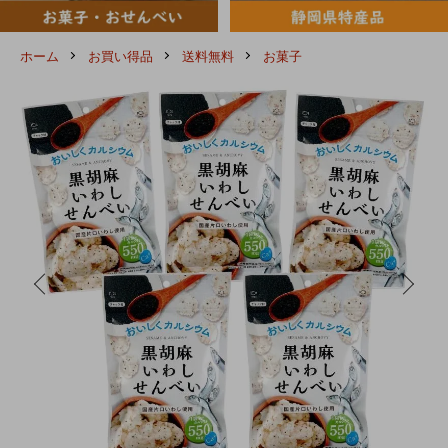
ホーム
お買い得品
送料無料
お菓子