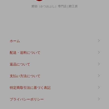
鰹節（かつおぶし）専門店 | 鰹工房
ホーム
配送・送料について
返品について
支払い方法について
特定商取引法に基づく表記
プライバシーポリシー