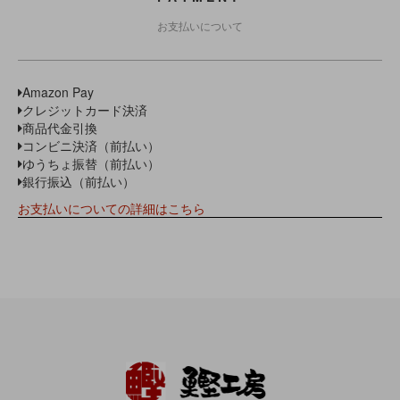
お支払いについて
Amazon Pay
クレジットカード決済
商品代金引換
コンビニ決済（前払い）
ゆうちょ振替（前払い）
銀行振込（前払い）
お支払いについての詳細はこちら