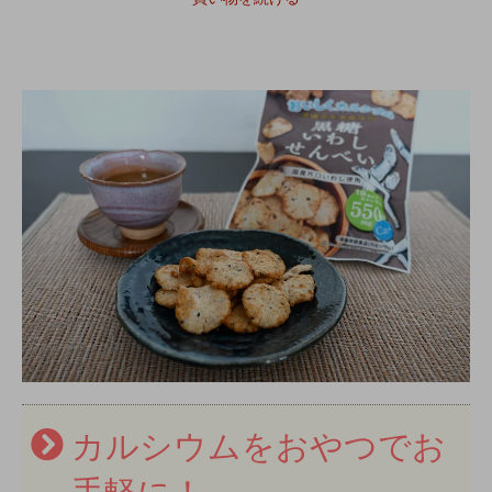
カルシウムをおやつでお
手軽に！