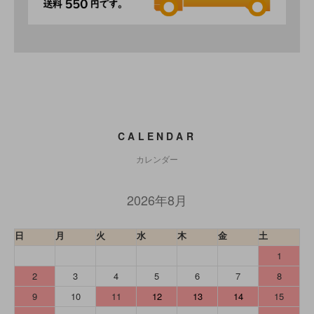
CALENDAR
カレンダー
2026年8月
日
月
火
水
木
金
土
1
2
3
4
5
6
7
8
9
10
11
12
13
14
15