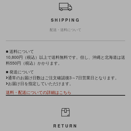
SHIPPING
配送・送料について
■ 送料について
10,800円（税込）以上で送料無料です。但し、沖縄と北海道は送
料550円（税込）かかります。
■ 発送について
通常のお届け日数はご注文確認後3～7日営業日となります。
お届け日を指定していただけます。
送料・配送についての詳細はこちら
RETURN