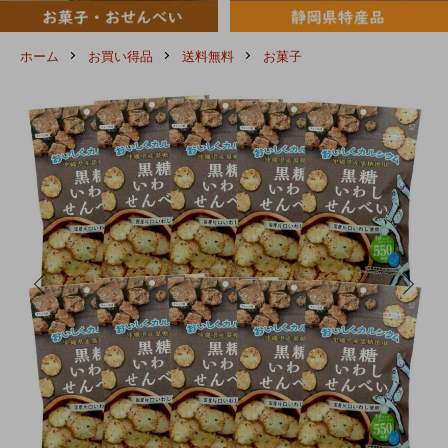
ホーム
お買い得品
送料無料
お菓子