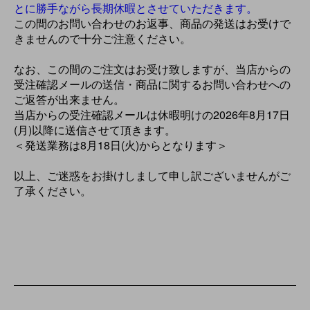
とに勝手ながら長期休暇とさせていただきます。
この間のお問い合わせのお返事、商品の発送はお受けで
きませんので十分ご注意ください。
なお、この間のご注文はお受け致しますが、当店からの
受注確認メールの送信・商品に関するお問い合わせへの
ご返答が出来ません。
当店からの受注確認メールは休暇明けの2026年8月17日
(月)以降に送信させて頂きます。
＜発送業務は8月18日(火)からとなります＞
以上、ご迷惑をお掛けしまして申し訳ございませんがご
了承ください。
ショッピングガイド