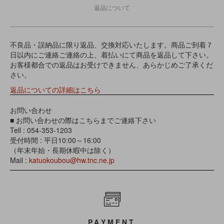
返品について
不良品・誤納品に限り返品、交換対応いたします。商品ご到着７
日以内にご連絡ご連絡の上、着払いにて商品を返品して下さい。
お客様都合での返品はお受けできません、あらかじめご了承くだ
さい。
返品についての詳細はこちら
お問い合わせ
■ お問い合わせの際はこちらまでご連絡下さい
Tell : 054-353-1203
受付時間 : 平日10:00～16:00
（年末年始・長期休暇中は除く）
Mail :
katuokoubou@hw.tnc.ne.jp
PAYMENT