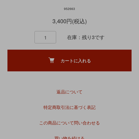
952663
3,400円(税込)
在庫：残り3です
カートに入れる
返品について
特定商取引法に基づく表記
この商品について問い合わせる
買い物を続ける