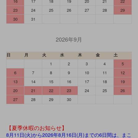
16
17
18
19
20
21
22
23
24
25
26
27
28
29
30
31
2026年9月
日
月
火
水
木
金
土
1
2
3
4
5
6
7
8
9
10
11
12
13
14
15
16
17
18
19
20
21
22
23
24
25
26
27
28
29
30
【夏季休暇のお知らせ】
8月11日(火)から2026年8月16日(月)までの6日間は、まこ