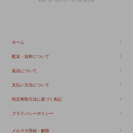
ホーム
配送・送料について
返品について
支払い方法について
特定商取引法に基づく表記
プライバシーポリシー
メルマガ登録・解除