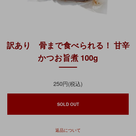
訳あり 骨まで食べられる！ 甘辛
かつお旨煮 100g
250円(税込)
SOLD OUT
返品について