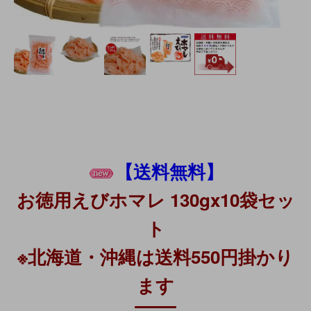
【送料無料】
お徳用えびホマレ 130gx10袋セッ
ト
※北海道・沖縄は送料550円掛かり
ます