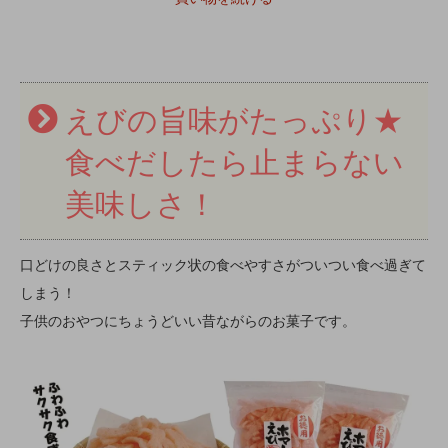
えびの旨味がたっぷり★
食べだしたら止まらない
美味しさ！
口どけの良さとスティック状の食べやすさがついつい食べ過ぎて
しまう！
子供のおやつにちょうどいい昔ながらのお菓子です。