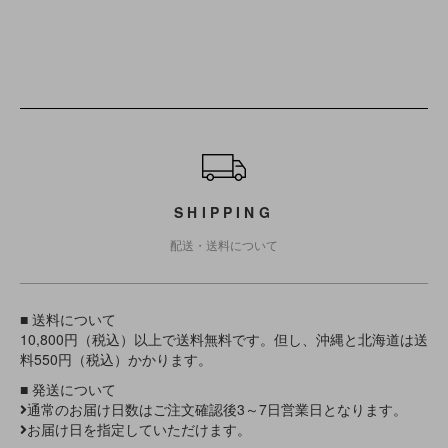
ショッピングガイド
SHIPPING
配送・送料について
■ 送料について
10,800円（税込）以上で送料無料です。但し、沖縄と北海道は送
料550円（税込）かかります。
■ 発送について
通常のお届け日数はご注文確認後3～7日営業日となります。
お届け日を指定していただけます。