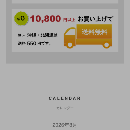
CALENDAR
カレンダー
2026年8月