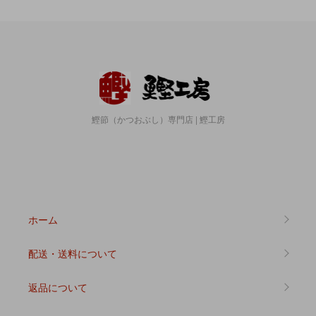
鰹節（かつおぶし）専門店 | 鰹工房
ホーム
配送・送料について
返品について