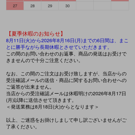
27
28
29
30
【夏季休暇のお知らせ】
8月11日(火)から2026年8月16日(月)までの6日間は、まこ
とに勝手ながら長期休暇とさせていただきます。
この間のお問い合わせのお返事、商品の発送はお受けで
きませんので十分ご注意ください。
なお、この間のご注文はお受け致しますが、当店からの
受注確認メールの送信・商品に関するお問い合わせへの
ご返答が出来ません。
当店からの受注確認メールは休暇明けの2026年8月17日
(月)以降に送信させて頂きます。
＜発送業務は8月18日(火)からとなります＞
以上、ご迷惑をお掛けしまして申し訳ございませんがご
了承ください。