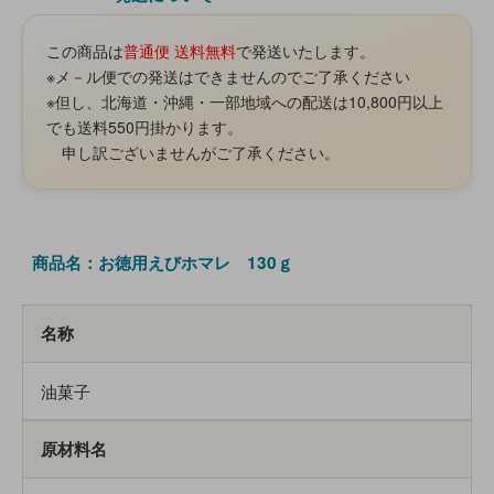
この商品は
普通便 送料無料
で発送いたします。
※メ－ル便での発送はできませんのでご了承ください
※但し、北海道・沖縄・一部地域への配送は10,800円以上
でも送料550円掛かります。
申し訳ございませんがご了承ください。
商品名：お徳用えびホマレ 130ｇ
名称
油菓子
原材料名