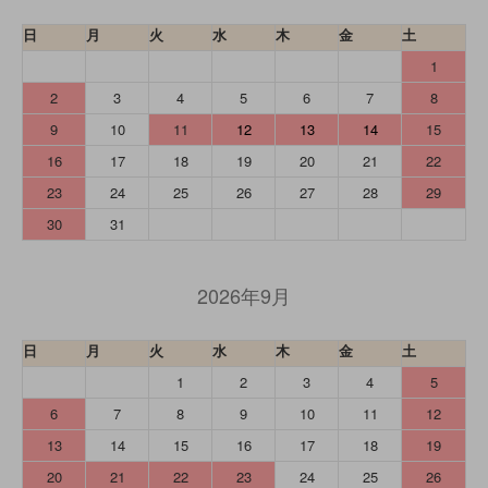
日
月
火
水
木
金
土
1
2
3
4
5
6
7
8
9
10
11
12
13
14
15
16
17
18
19
20
21
22
23
24
25
26
27
28
29
30
31
2026年9月
日
月
火
水
木
金
土
1
2
3
4
5
6
7
8
9
10
11
12
13
14
15
16
17
18
19
20
21
22
23
24
25
26