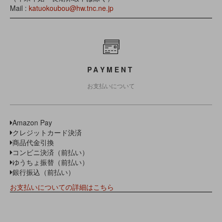
Mail :
katuokoubou@hw.tnc.ne.jp
PAYMENT
お支払いについて
Amazon Pay
クレジットカード決済
商品代金引換
コンビニ決済（前払い）
ゆうちょ振替（前払い）
銀行振込（前払い）
お支払いについての詳細はこちら