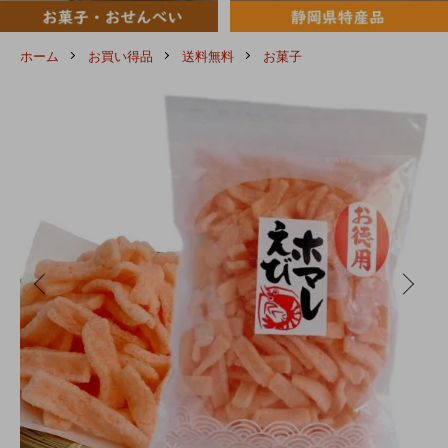
ホーム
お買い得品
送料無料
お菓子