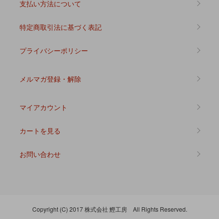
支払い方法について
特定商取引法に基づく表記
プライバシーポリシー
メルマガ登録・解除
マイアカウント
カートを見る
お問い合わせ
Copyright (C) 2017 株式会社 鰹工房 All Rights Reserved.