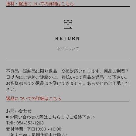
送料・配送についての詳細はこちら
RETURN
返品について
不良品・誤納品に限り返品、交換対応いたします。商品ご到着７
日以内にご連絡ご連絡の上、着払いにて商品を返品して下さい。
お客様都合での返品はお受けできません、あらかじめご了承くだ
さい。
返品についての詳細はこちら
お問い合わせ
■ お問い合わせの際はこちらまでご連絡下さい
Tell : 054-353-1203
受付時間 : 平日10:00～16:00
（年末年始・長期休暇中は除く）