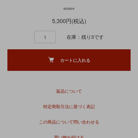
950904
5,300円(税込)
在庫：残り3です
カートに入れる
返品について
特定商取引法に基づく表記
この商品について問い合わせる
買い物を続ける