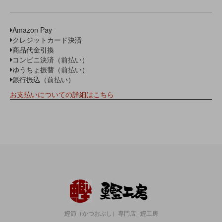
Amazon Pay
クレジットカード決済
商品代金引換
コンビニ決済（前払い）
ゆうちょ振替（前払い）
銀行振込（前払い）
お支払いについての詳細はこちら
鰹節（かつおぶし）専門店 | 鰹工房