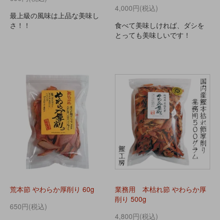
4,000円(税込)
最上級の風味は上品な美味し
さ！！
食べて美味しければ、ダシを
とっても美味しいです！
荒本節 やわらか厚削り 60g
業務用 本枯れ節 やわらか厚
削り 500g
650円(税込)
4,800円(税込)