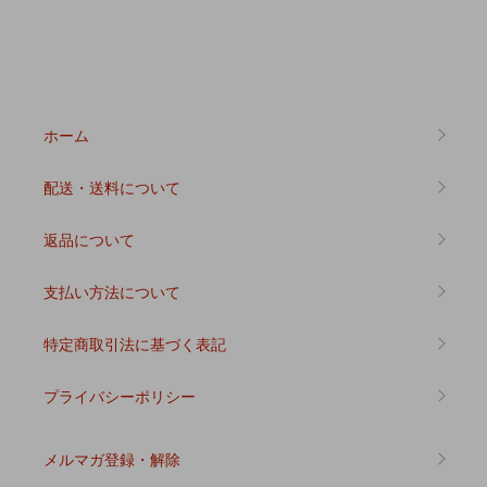
ホーム
配送・送料について
返品について
支払い方法について
特定商取引法に基づく表記
プライバシーポリシー
メルマガ登録・解除