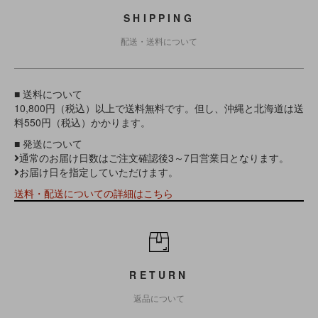
SHIPPING
配送・送料について
■ 送料について
10,800円（税込）以上で送料無料です。但し、沖縄と北海道は送
料550円（税込）かかります。
■ 発送について
通常のお届け日数はご注文確認後3～7日営業日となります。
お届け日を指定していただけます。
送料・配送についての詳細はこちら
RETURN
返品について