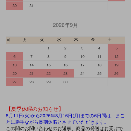
30
31
2026年9月
日
月
火
水
木
金
土
1
2
3
4
5
6
7
8
9
10
11
12
13
14
15
16
17
18
19
20
21
22
23
24
25
26
27
28
29
30
【夏季休暇のお知らせ】
8月11日(火)から2026年8月16日(月)までの6日間は、まこ
とに勝手ながら長期休暇とさせていただきます。
この間のお問い合わせのお返事、商品の発送はお受けで