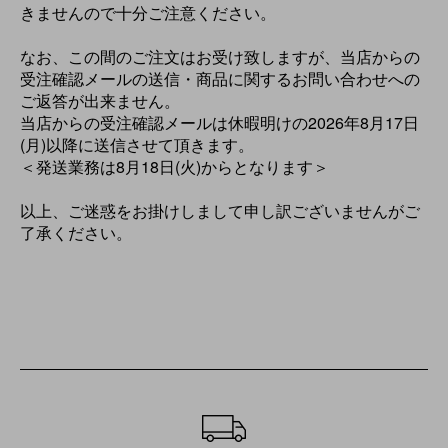
きませんので十分ご注意ください。
なお、この間のご注文はお受け致しますが、当店からの
受注確認メールの送信・商品に関するお問い合わせへの
ご返答が出来ません。
当店からの受注確認メールは休暇明けの2026年8月17日
(月)以降に送信させて頂きます。
＜発送業務は8月18日(火)からとなります＞
以上、ご迷惑をお掛けしまして申し訳ございませんがご
了承ください。
ショッピングガイド