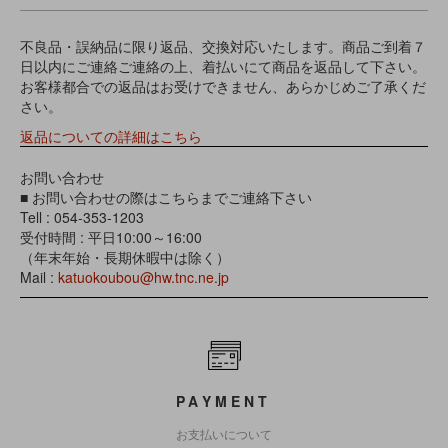
不良品・誤納品に限り返品、交換対応いたします。商品ご到着７
日以内にご連絡ご連絡の上、着払いにて商品を返品して下さい。
お客様都合での返品はお受けできません、あらかじめご了承くだ
さい。
返品についての詳細はこちら
お問い合わせ
■ お問い合わせの際はこちらまでご連絡下さい
Tell : 054-353-1203
受付時間 : 平日10:00～16:00
（年末年始・長期休暇中は除く）
Mail :
katuokoubou@hw.tnc.ne.jp
PAYMENT
お支払いについて