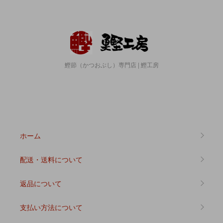
鰹節（かつおぶし）専門店 | 鰹工房
ホーム
配送・送料について
返品について
支払い方法について