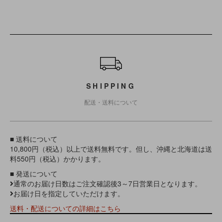
ショッピングガイド
SHIPPING
配送・送料について
■ 送料について
10,800円（税込）以上で送料無料です。但し、沖縄と北海道は送
料550円（税込）かかります。
■ 発送について
通常のお届け日数はご注文確認後3～7日営業日となります。
お届け日を指定していただけます。
送料・配送についての詳細はこちら