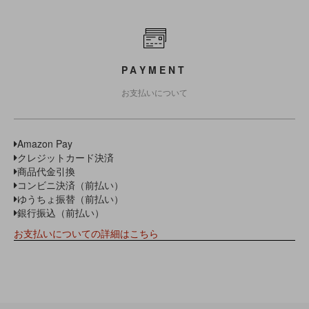
PAYMENT
お支払いについて
Amazon Pay
クレジットカード決済
商品代金引換
コンビニ決済（前払い）
ゆうちょ振替（前払い）
銀行振込（前払い）
お支払いについての詳細はこちら