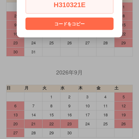
H310321E
1
2
3
4
5
6
7
8
コードをコピー
9
10
11
12
13
14
15
16
17
18
19
20
21
22
23
24
25
26
27
28
29
30
31
2026年9月
日
月
火
水
木
金
土
1
2
3
4
5
6
7
8
9
10
11
12
13
14
15
16
17
18
19
20
21
22
23
24
25
26
27
28
29
30