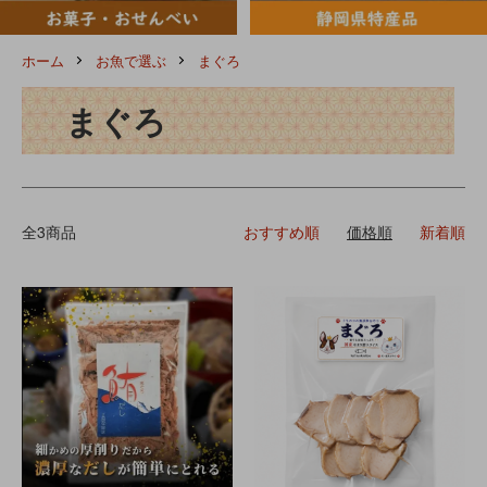
ホーム
お魚で選ぶ
まぐろ
まぐろ
全3商品
おすすめ順
価格順
新着順