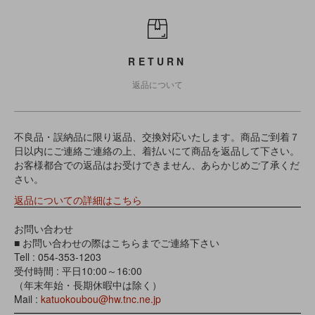
RETURN
返品について
不良品・誤納品に限り返品、交換対応いたします。商品ご到着７
日以内にご連絡ご連絡の上、着払いにて商品を返品して下さい。
お客様都合での返品はお受けできません、あらかじめご了承くだ
さい。
返品についての詳細はこちら
お問い合わせ
■ お問い合わせの際はこちらまでご連絡下さい
Tell : 054-353-1203
受付時間 : 平日10:00～16:00
（年末年始・長期休暇中は除く）
Mail :
katuokoubou@hw.tnc.ne.jp