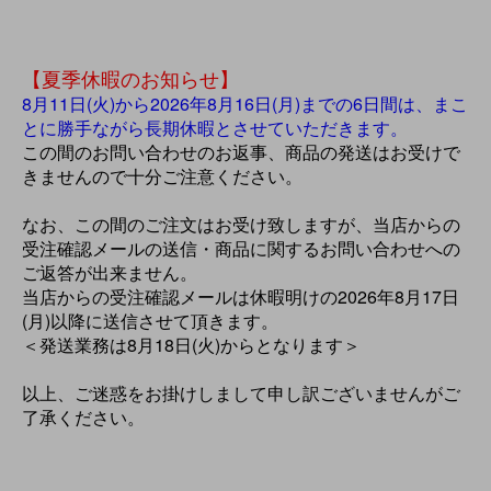
【夏季休暇のお知らせ】
8月11日(火)から2026年8月16日(月)までの6日間は、まこ
とに勝手ながら長期休暇とさせていただきます。
この間のお問い合わせのお返事、商品の発送はお受けで
きませんので十分ご注意ください。
なお、この間のご注文はお受け致しますが、当店からの
受注確認メールの送信・商品に関するお問い合わせへの
ご返答が出来ません。
当店からの受注確認メールは休暇明けの2026年8月17日
(月)以降に送信させて頂きます。
＜発送業務は8月18日(火)からとなります＞
以上、ご迷惑をお掛けしまして申し訳ございませんがご
了承ください。