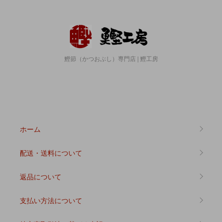
鰹節（かつおぶし）専門店 | 鰹工房
ホーム
配送・送料について
返品について
支払い方法について