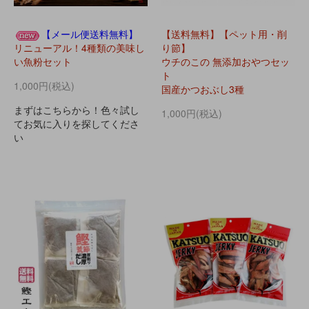
【メール便送料無料】
【送料無料】【ペット用・削
リニューアル！4種類の美味し
り節】
い魚粉セット
ウチのこの 無添加おやつセッ
ト
1,000円(税込)
国産かつおぶし3種
まずはこちらから！色々試し
1,000円(税込)
てお気に入りを探してくださ
い