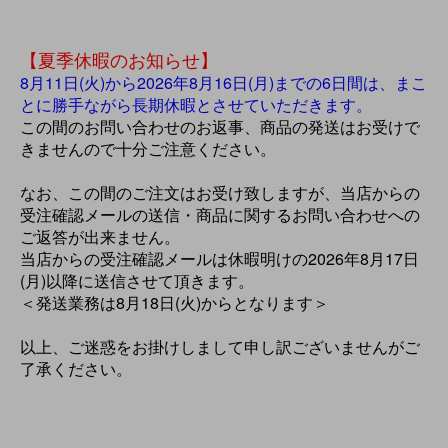
【夏季休暇のお知らせ】
8月11日(火)から2026年8月16日(月)までの6日間は、まこ
とに勝手ながら長期休暇とさせていただきます。
この間のお問い合わせのお返事、商品の発送はお受けで
きませんので十分ご注意ください。
なお、この間のご注文はお受け致しますが、当店からの
受注確認メールの送信・商品に関するお問い合わせへの
ご返答が出来ません。
当店からの受注確認メールは休暇明けの2026年8月17日
(月)以降に送信させて頂きます。
＜発送業務は8月18日(火)からとなります＞
以上、ご迷惑をお掛けしまして申し訳ございませんがご
了承ください。