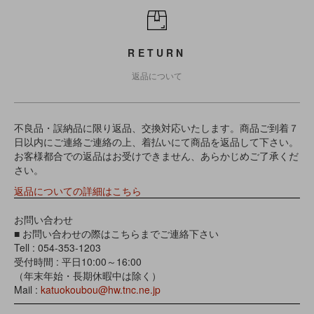
RETURN
返品について
不良品・誤納品に限り返品、交換対応いたします。商品ご到着７
日以内にご連絡ご連絡の上、着払いにて商品を返品して下さい。
お客様都合での返品はお受けできません、あらかじめご了承くだ
さい。
返品についての詳細はこちら
お問い合わせ
■ お問い合わせの際はこちらまでご連絡下さい
Tell : 054-353-1203
受付時間 : 平日10:00～16:00
（年末年始・長期休暇中は除く）
Mail :
katuokoubou@hw.tnc.ne.jp