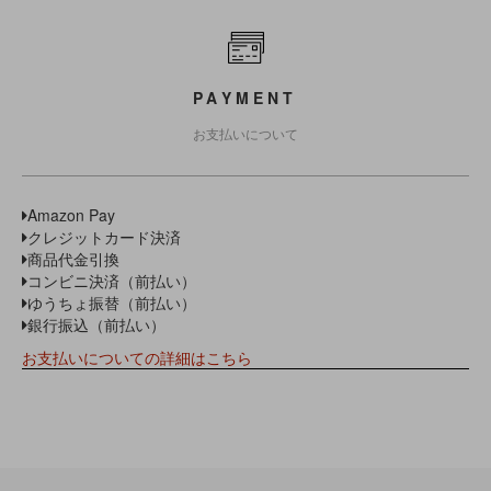
PAYMENT
お支払いについて
Amazon Pay
クレジットカード決済
商品代金引換
コンビニ決済（前払い）
ゆうちょ振替（前払い）
銀行振込（前払い）
お支払いについての詳細はこちら