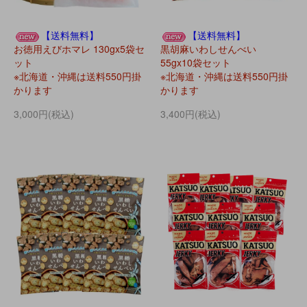
【送料無料】
【送料無料】
お徳用えびホマレ 130gx5袋セ
黒胡麻いわしせんべい
ット
55gx10袋セット
※北海道・沖縄は送料550円掛
※北海道・沖縄は送料550円掛
かります
かります
3,000円(税込)
3,400円(税込)