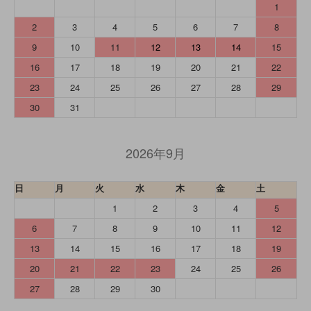
1
2
3
4
5
6
7
8
9
10
11
12
13
14
15
16
17
18
19
20
21
22
23
24
25
26
27
28
29
30
31
2026年9月
日
月
火
水
木
金
土
1
2
3
4
5
6
7
8
9
10
11
12
13
14
15
16
17
18
19
20
21
22
23
24
25
26
27
28
29
30