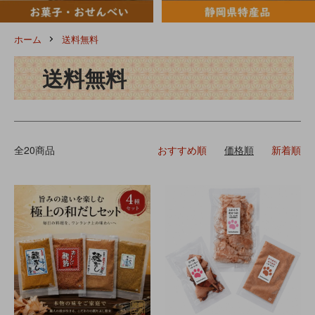
ホーム
送料無料
送料無料
全20商品
おすすめ順
価格順
新着順