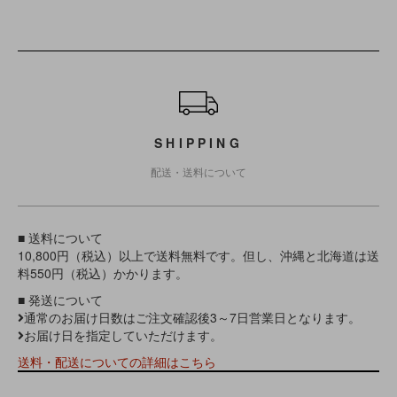
ショッピングガイド
SHIPPING
配送・送料について
■ 送料について
10,800円（税込）以上で送料無料です。但し、沖縄と北海道は送
料550円（税込）かかります。
■ 発送について
通常のお届け日数はご注文確認後3～7日営業日となります。
お届け日を指定していただけます。
送料・配送についての詳細はこちら