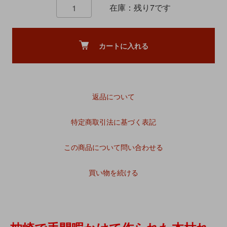
在庫：残り7です
カートに入れる
返品について
特定商取引法に基づく表記
この商品について問い合わせる
買い物を続ける