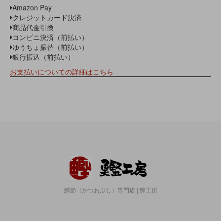
Amazon Pay
クレジットカード決済
商品代金引換
コンビニ決済（前払い）
ゆうちょ振替（前払い）
銀行振込（前払い）
お支払いについての詳細はこちら
鰹節（かつおぶし）専門店 | 鰹工房