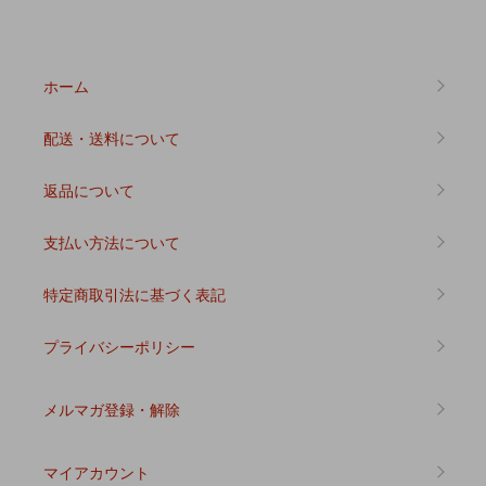
ホーム
配送・送料について
返品について
支払い方法について
特定商取引法に基づく表記
プライバシーポリシー
メルマガ登録・解除
マイアカウント