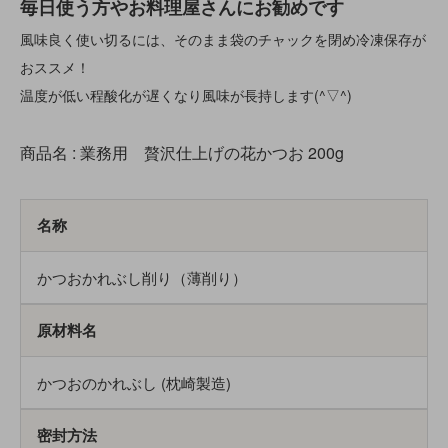
毎日使う方やお料理屋さんにお勧めです
風味良く使い切るには、そのまま袋のチャックを閉め冷凍保存が
おススメ！
温度が低い程酸化が遅くなり風味が長持します(^▽^)
商品名 : 業務用 贅沢仕上げの花かつお 200g
名称
かつおかれぶし削り（薄削り）
原材料名
かつおのかれぶし (枕崎製造)
密封方法