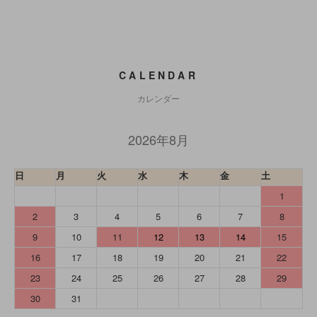
CALENDAR
カレンダー
2026年8月
日
月
火
水
木
金
土
1
2
3
4
5
6
7
8
9
10
11
12
13
14
15
16
17
18
19
20
21
22
23
24
25
26
27
28
29
30
31