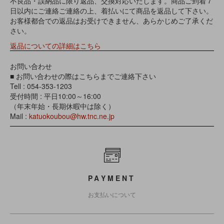
不良品・誤納品に限り返品、交換対応いたします。商品ご到着７
日以内にご連絡ご連絡の上、着払いにて商品を返品して下さい。
お客様都合での返品はお受けできません、あらかじめご了承くだ
さい。
返品についての詳細はこちら
お問い合わせ
■ お問い合わせの際はこちらまでご連絡下さい
Tell : 054-353-1203
受付時間 : 平日10:00～16:00
（年末年始・長期休暇中は除く）
Mail :
katuokoubou@hw.tnc.ne.jp
PAYMENT
お支払いについて