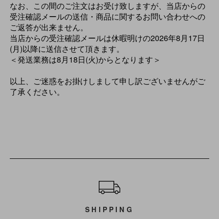
なお、この間のご注文はお受け致しますが、当店からの
受注確認メールの送信・商品に関するお問い合わせへの
ご返答が出来ません。
当店からの受注確認メールは休暇明けの2026年8月17日
(月)以降に送信させて頂きます。
＜発送業務は8月18日(火)からとなります＞
以上、ご迷惑をお掛けしまして申し訳ございませんがご
了承ください。
ショッピングガイド
SHIPPING